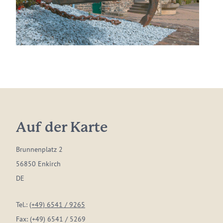
Auf der Karte
Brunnenplatz 2
56850 Enkirch
DE
Tel.:
(+49) 6541 / 9265
Fax:
(+49) 6541 / 5269