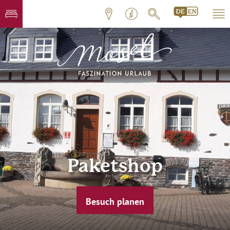
Paketshop
Besuch planen