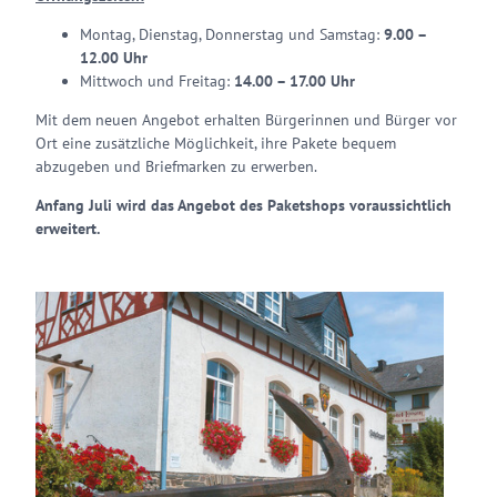
Montag, Dienstag, Donnerstag und Samstag:
9.00 –
12.00 Uhr
Mittwoch und Freitag:
14.00 – 17.00 Uhr
Mit dem neuen Angebot erhalten Bürgerinnen und Bürger vor
Ort eine zusätzliche Möglichkeit, ihre Pakete bequem
abzugeben und Briefmarken zu erwerben.
Anfang Juli wird das Angebot des Paketshops voraussichtlich
erweitert.