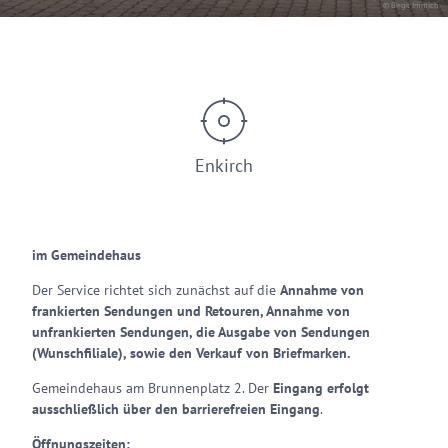
© Birgit Immich
Enkirch
im Gemeindehaus
Der Service richtet sich zunächst auf die
Annahme von
frankierten Sendungen und Retouren, Annahme von
unfrankierten Sendungen, die Ausgabe von Sendungen
(Wunschfiliale), sowie den Verkauf von Briefmarken.
Gemeindehaus am Brunnenplatz 2. Der
Eingang erfolgt
ausschließlich über den barrierefreien Eingang
.
Öffnungszeiten: