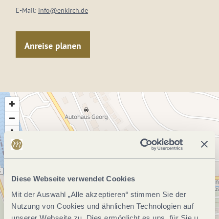
E-Mail:
info@enkirch.de
Anreise planen
Diese Webseite verwendet Cookies
Mit der Auswahl „Alle akzeptieren“ stimmen Sie der
Nutzung von Cookies und ähnlichen Technologien auf
unserer Webseite zu. Dies ermöglicht es uns, für Sie u.