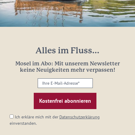
Alles im Fluss...
Mosel im Abo: Mit unserem Newsletter
keine Neuigkeiten mehr verpassen!
Ihre
E-
Mail-
Adresse:
*
Ich erkläre mich mit der
Datenschutzerklärung
einverstanden.