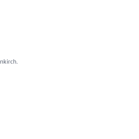
nkirch.