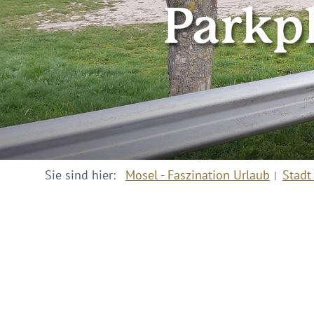
Parkp
Sie sind hier:
Mosel - Faszination Urlaub
Stadt