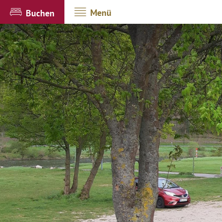
Menü
Buchen