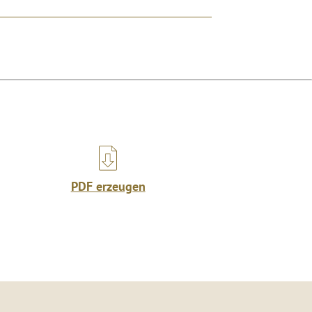
PDF erzeugen