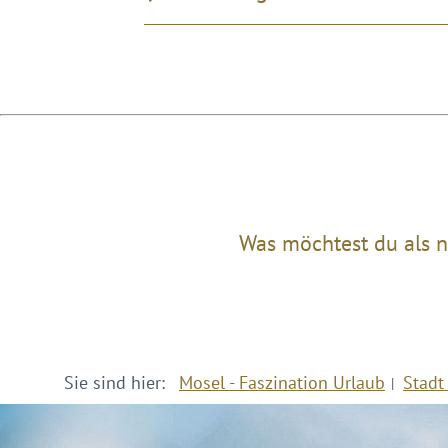
Was möchtest du als n
Sie sind hier:
Mosel - Faszination Urlaub
Stadt