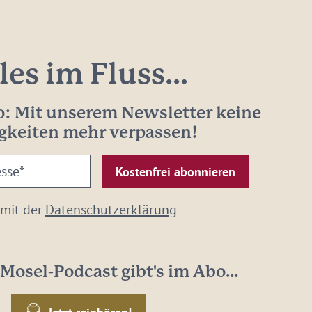
les im Fluss...
: Mit unserem Newsletter keine
gkeiten mehr verpassen!
 mit der
Datenschutzerklärung
Mosel-Podcast gibt's im Abo...