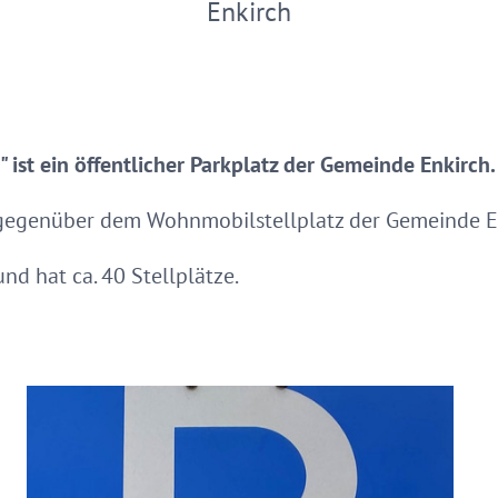
Enkirch
 ist ein öffentlicher Parkplatz der Gemeinde Enkirch.
h gegenüber dem Wohnmobilstellplatz der Gemeinde E
und hat ca. 40 Stellplätze.