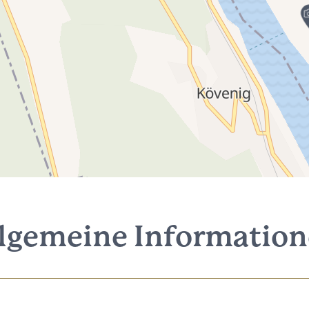
lgemeine Informatio