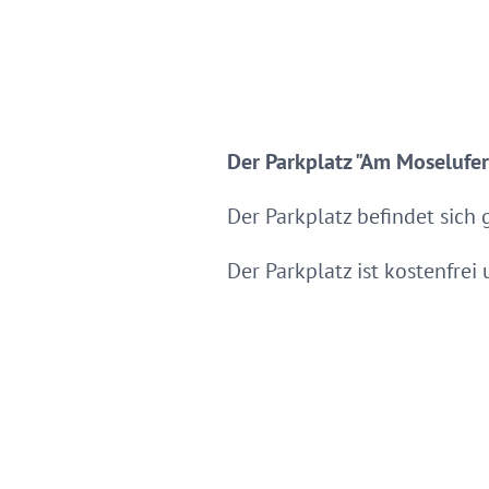
Der Parkplatz "Am Moselufer"
Der Parkplatz befindet sic
Der Parkplatz ist kostenfrei 