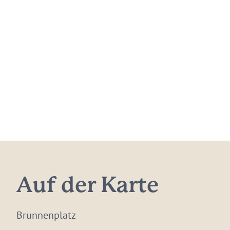
Auf der Karte
Brunnenplatz