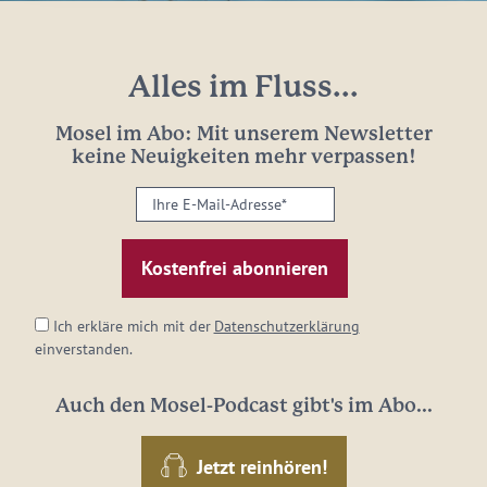
Alles im Fluss...
Mosel im Abo: Mit unserem Newsletter
keine Neuigkeiten mehr verpassen!
Ihre
E-
Mail-
Adresse:
*
Ich erkläre mich mit der
Datenschutzerklärung
einverstanden.
Auch den Mosel-Podcast gibt's im Abo...
Jetzt reinhören!