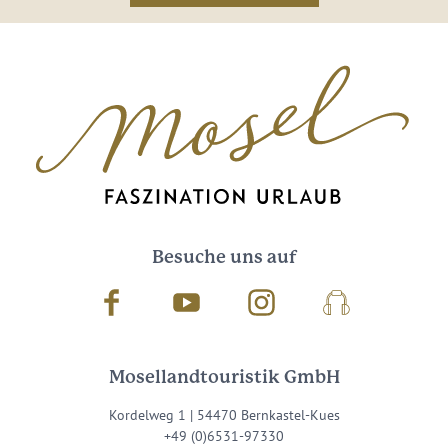
Besuche uns auf
Facebook
Youtube
Instagram
Podcast
Mosellandtouristik GmbH
Kordelweg 1 | 54470 Bernkastel-Kues
+49 (0)6531-97330