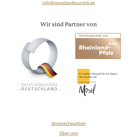
info@mosellandtouristik.de
Wir sind Partner von
Ansprechpartner
Über uns