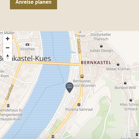
Anreise planen