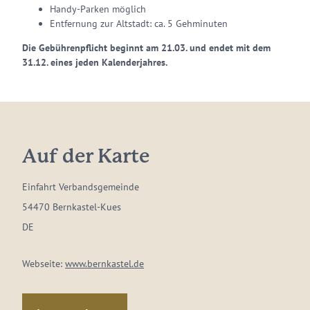
Handy-Parken möglich
Entfernung zur Altstadt: ca. 5 Gehminuten
Die Gebührenpflicht beginnt am 21.03. und endet mit dem
31.12. eines jeden Kalenderjahres.
Auf der Karte
Einfahrt Verbandsgemeinde
54470 Bernkastel-Kues
DE
Webseite:
www.bernkastel.de