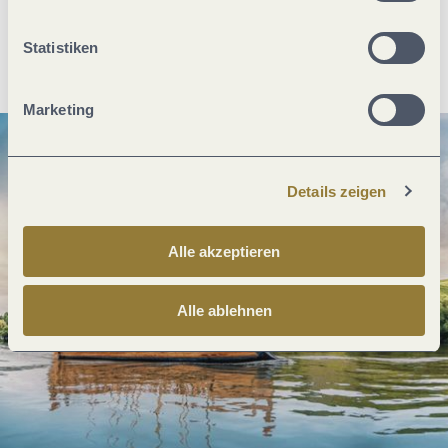
Statistiken
Anreise planen
PDF erzeugen
Marketing
Details zeigen
Alle akzeptieren
Alle ablehnen