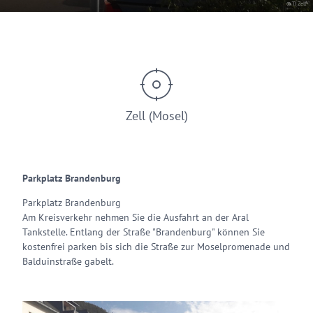
© TI Zell
Zell (Mosel)
Parkplatz Brandenburg
Parkplatz Brandenburg
Am Kreisverkehr nehmen Sie die Ausfahrt an der Aral
Tankstelle. Entlang der Straße "Brandenburg" können Sie
kostenfrei parken bis sich die Straße zur Moselpromenade und
Balduinstraße gabelt.