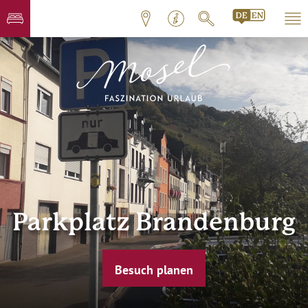
Parkplatz Brandenburg
Besuch planen