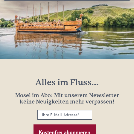
Alles im Fluss...
Mosel im Abo: Mit unserem Newsletter
keine Neuigkeiten mehr verpassen!
Ihre
E-
Mail-
Adresse: