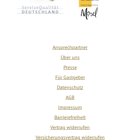
Ansprechpartner
Über uns
Presse
Für Gastgeber
Datenschutz
AGB
Impressum
Barrierefreiheit
Vertrag widerrufen
Versicherungsvertrag widerrufen