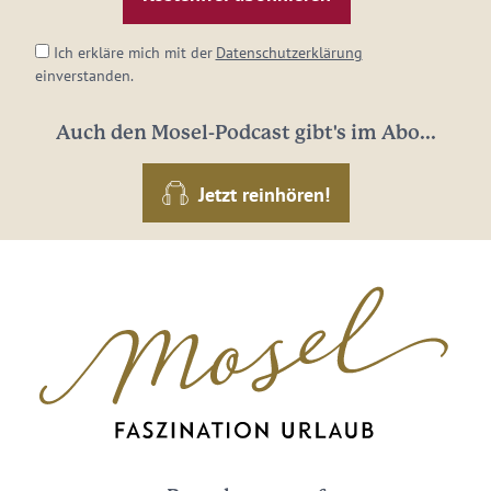
*
Ich erkläre mich mit der
Datenschutzerklärung
einverstanden.
Auch den Mosel-Podcast gibt's im Abo...
Jetzt reinhören!