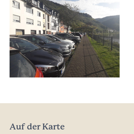
Auf der Karte