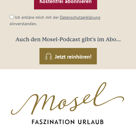
Adresse:
*
Ich erkläre mich mit der
Datenschutzerklärung
einverstanden.
Auch den Mosel-Podcast gibt's im Abo...
Jetzt reinhören!