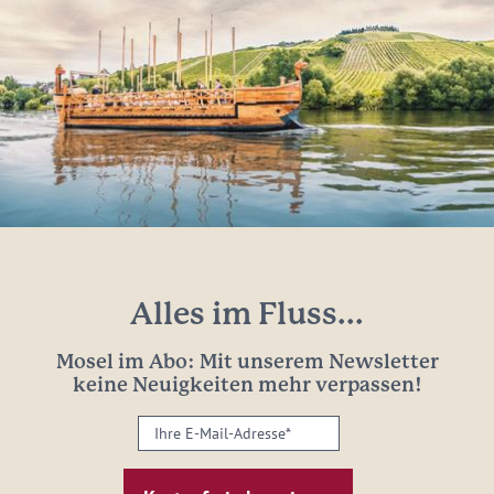
Alles im Fluss...
Mosel im Abo: Mit unserem Newsletter
keine Neuigkeiten mehr verpassen!
Ihre
E-
Mail-