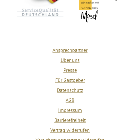
Ansprechpartner
Über uns
Presse
Für Gastgeber
Datenschutz
AGB
Impressum
Barrierefreiheit
Vertrag widerrufen