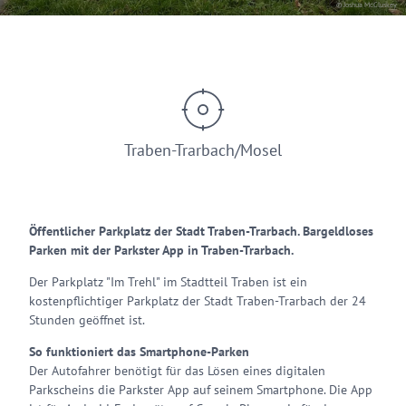
© Joshua McCluskey
Traben-Trarbach/Mosel
Öffentlicher Parkplatz der Stadt Traben-Trarbach. Bargeldloses
Parken mit der Parkster App in Traben-Trarbach.
Der Parkplatz "Im Trehl" im Stadtteil Traben ist ein
kostenpflichtiger Parkplatz der Stadt Traben-Trarbach der 24
Stunden geöffnet ist.
So funktioniert das Smartphone-Parken
Der Autofahrer benötigt für das Lösen eines digitalen
Parkscheins die Parkster App auf seinem Smartphone. Die App