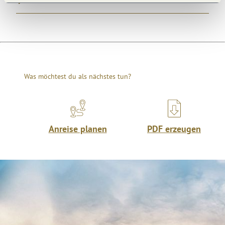
Was möchtest du als nächstes tun?
Anreise planen
PDF erzeugen