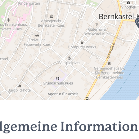
lgemeine Informatio