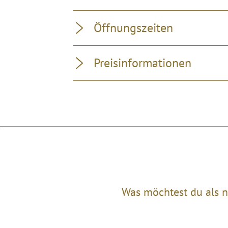
Öffnungszeiten
Preisinformationen
Was möchtest du als n