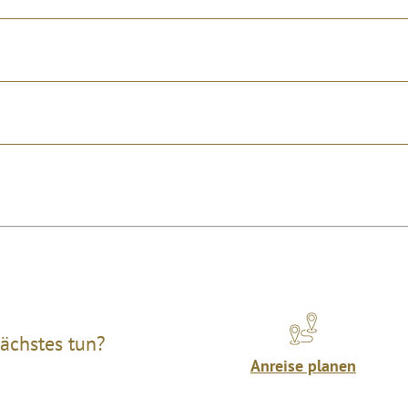
ächstes tun?
Anreise planen