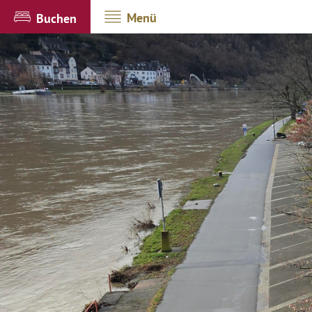
Menü
Buchen