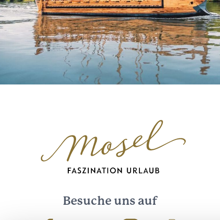
Besuche uns auf