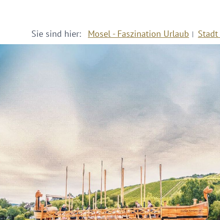
Sie sind hier:
Mosel - Faszination Urlaub
Stadt