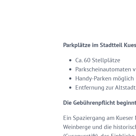
Parkplätze im Stadtteil Kue
Ca. 60 Stellplätze
Parkscheinautomaten 
Handy-Parken möglich
Entfernung zur Altstadt
Die Gebührenpflicht beginnt
Ein Spaziergang am Kueser 
Weinberge und die historisch