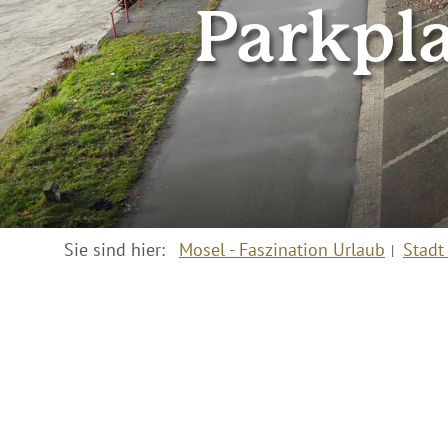
Parkpla
Sie sind hier:
Mosel - Faszination Urlaub
Stadt