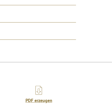
PDF erzeugen