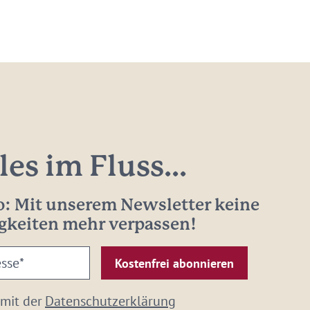
les im Fluss...
: Mit unserem Newsletter keine
gkeiten mehr verpassen!
 mit der
Datenschutzerklärung