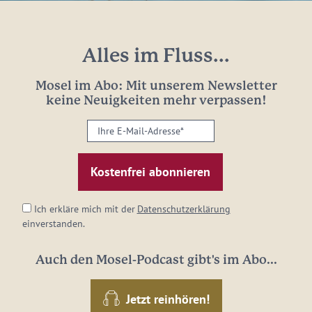
Alles im Fluss...
Mosel im Abo: Mit unserem Newsletter
keine Neuigkeiten mehr verpassen!
Ihre
E-
Mail-
Adresse:
*
Ich erkläre mich mit der
Datenschutzerklärung
einverstanden.
Auch den Mosel-Podcast gibt's im Abo...
Jetzt reinhören!