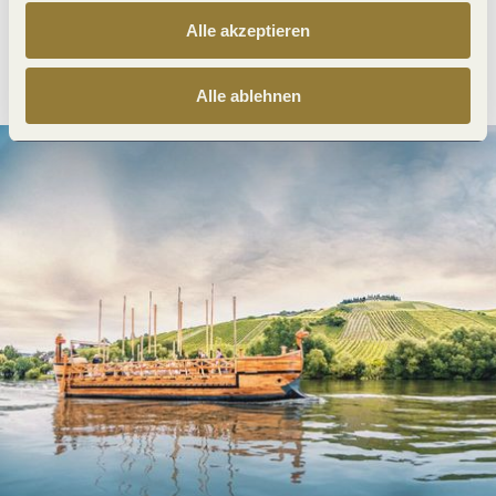
Alle akzeptieren
Anreise planen
PDF erzeugen
Alle ablehnen