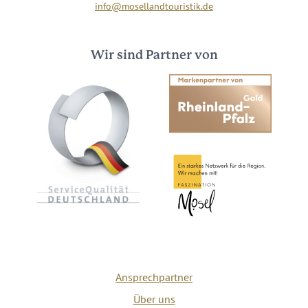
info@mosellandtouristik.de
Wir sind Partner von
Ansprechpartner
Über uns