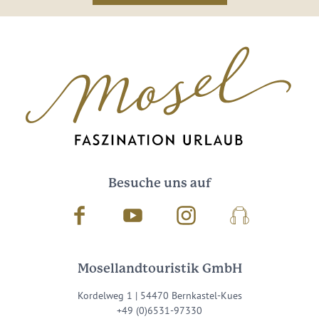
Besuche uns auf
Facebook
Youtube
Instagram
Podcast
Mosellandtouristik GmbH
Kordelweg 1 | 54470 Bernkastel-Kues
+49 (0)6531-97330