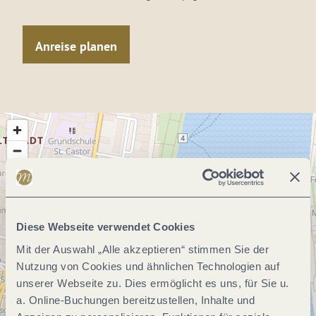
Anreise planen
Diese Webseite verwendet Cookies
Mit der Auswahl „Alle akzeptieren“ stimmen Sie der
Nutzung von Cookies und ähnlichen Technologien auf
unserer Webseite zu. Dies ermöglicht es uns, für Sie u.
a. Online-Buchungen bereitzustellen, Inhalte und