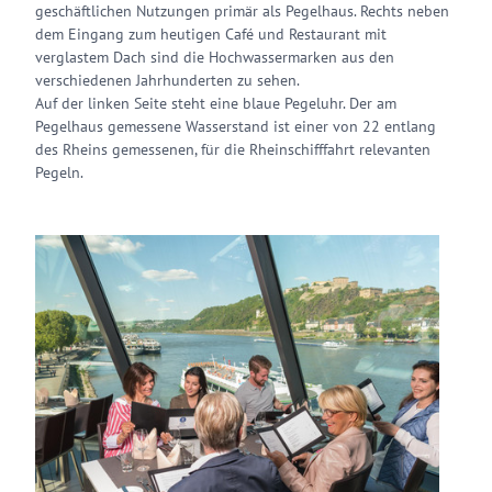
geschäftlichen Nutzungen primär als Pegelhaus. Rechts neben
dem Eingang zum heutigen Café und Restaurant mit
verglastem Dach sind die Hochwassermarken aus den
verschiedenen Jahrhunderten zu sehen.
Auf der linken Seite steht eine blaue Pegeluhr. Der am
Pegelhaus gemessene Wasserstand ist einer von 22 entlang
des Rheins gemessenen, für die Rheinschifffahrt relevanten
Pegeln.