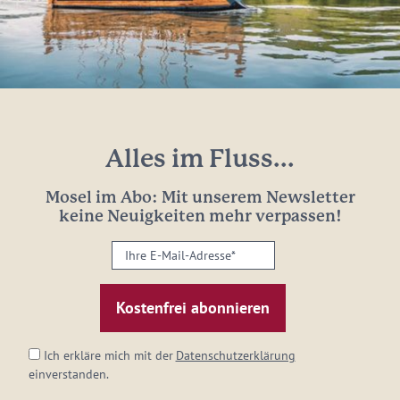
Alles im Fluss...
Mosel im Abo: Mit unserem Newsletter
keine Neuigkeiten mehr verpassen!
Ihre
E-
Mail-
Adresse:
*
Ich erkläre mich mit der
Datenschutzerklärung
einverstanden.