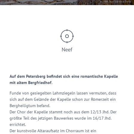
© Zeller Land Tourismus GmbH
Neef
Auf dem Petersberg befindet sich eine romantische Kapelle
mit altem Bergfriedhof.
Funde von gesiegelten Lehmziegeln lassen vermuten, dass
sich auf dem Gelände der Kapelle schon zur Römerzeit ein
Bergheiligtum befand.
Der Chor der Kapelle stammt noch aus dem 12/13 Jhd. Der
größte Teil des jetzigen Bauwerkes wurde im 16/17 Jhd.
errichtet.
Der kunstvolle Altaraufsatz im Chorraum ist ein