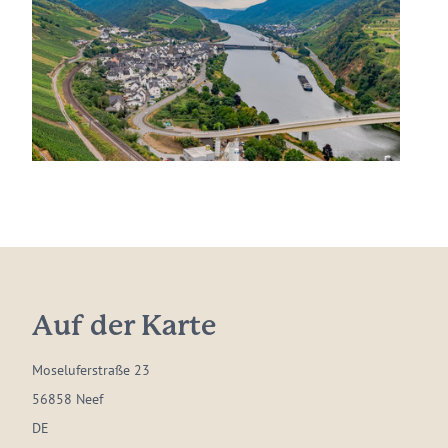
Auf der Karte
Moseluferstraße 23
56858 Neef
DE