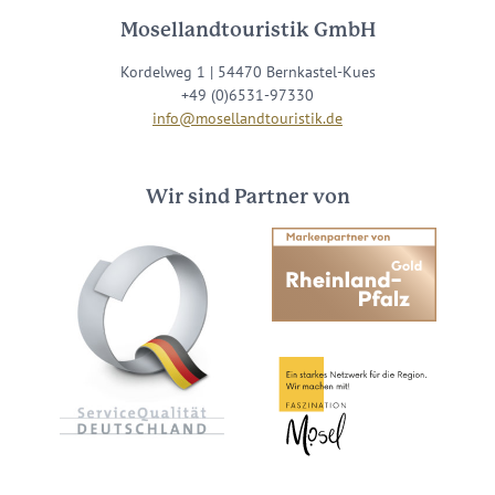
Mosellandtouristik GmbH
Kordelweg 1 | 54470 Bernkastel-Kues
+49 (0)6531-97330
info@mosellandtouristik.de
Wir sind Partner von