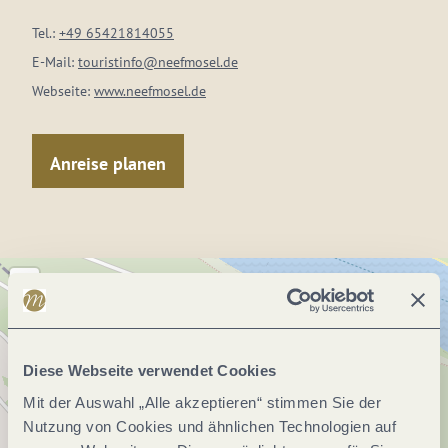
Tel.:
+49 65421814055
E-Mail:
touristinfo@neefmosel.de
Webseite:
www.neefmosel.de
Anreise planen
Diese Webseite verwendet Cookies
Mit der Auswahl „Alle akzeptieren“ stimmen Sie der
Nutzung von Cookies und ähnlichen Technologien auf