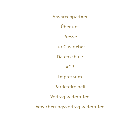
Ansprechpartner
Über uns
Presse
Für Gastgeber
Datenschutz
AGB
Impressum
Barrierefreiheit
Vertrag widerrufen
Versicherungsvertrag widerrufen