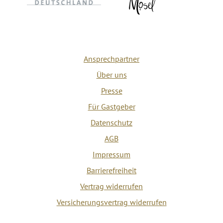
Ansprechpartner
Über uns
Presse
Für Gastgeber
Datenschutz
AGB
Impressum
Barrierefreiheit
Vertrag widerrufen
Versicherungsvertrag widerrufen