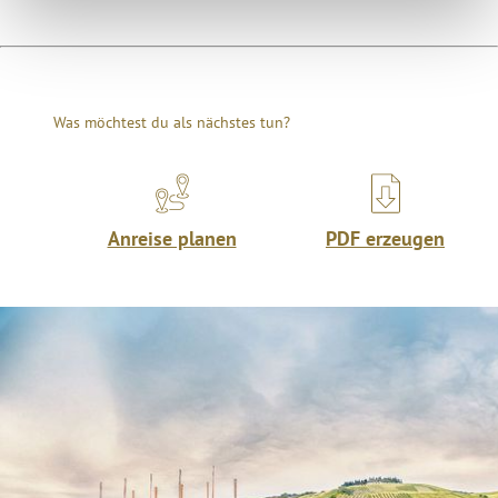
Was möchtest du als nächstes tun?
Anreise planen
PDF erzeugen