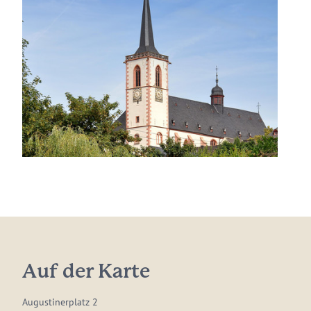
Auf der Karte
Augustinerplatz 2