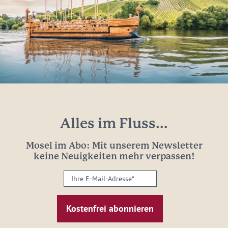
Alles im Fluss...
Mosel im Abo: Mit unserem Newsletter
keine Neuigkeiten mehr verpassen!
Ihre
E-
Mail-
Adresse:
*