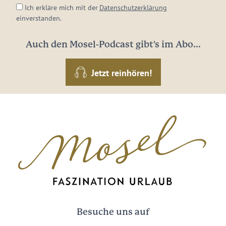
Ich erkläre mich mit der
Datenschutzerklärung
einverstanden.
Auch den Mosel-Podcast gibt's im Abo...
Jetzt reinhören!
Besuche uns auf