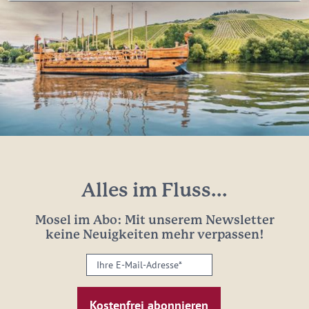
Alles im Fluss...
Mosel im Abo: Mit unserem Newsletter
keine Neuigkeiten mehr verpassen!
Ihre
E-
Mail-
Adresse: