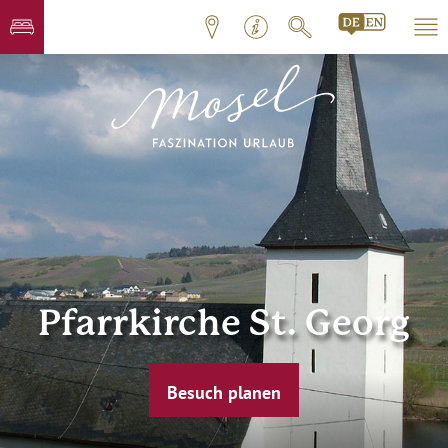
Pfarrkirche St. Georg
Besuch planen