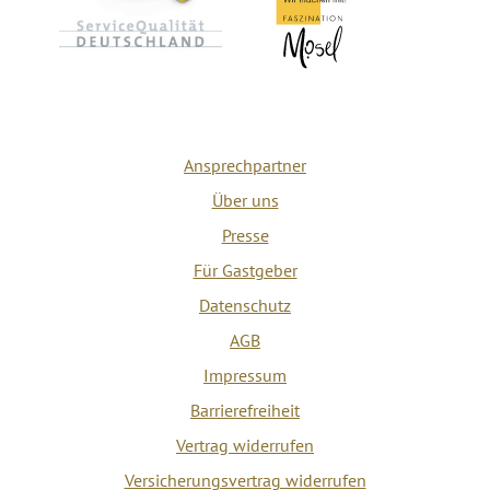
Ansprechpartner
Über uns
Presse
Für Gastgeber
Datenschutz
AGB
Impressum
Barrierefreiheit
Vertrag widerrufen
Versicherungsvertrag widerrufen