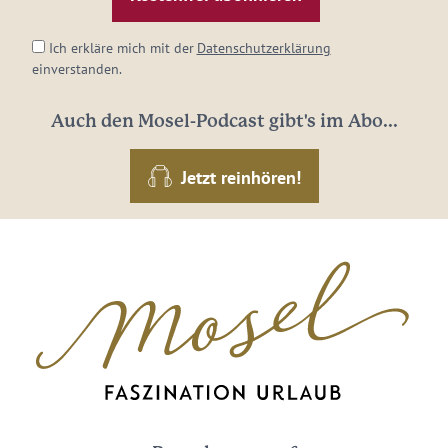
*
Ich erkläre mich mit der
Datenschutzerklärung
einverstanden.
Auch den Mosel-Podcast gibt's im Abo...
Jetzt reinhören!