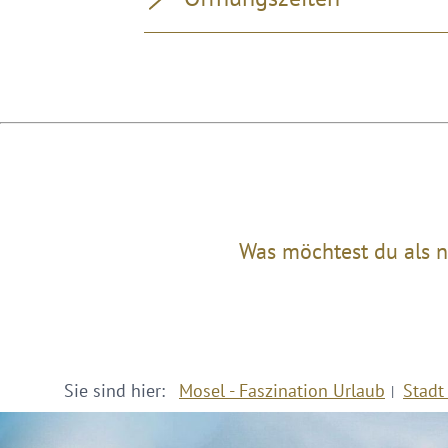
Was möchtest du als n
Sie sind hier:
Mosel - Faszination Urlaub
Stadt