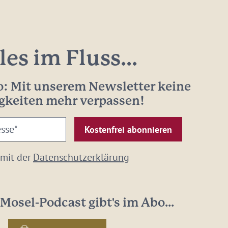
les im Fluss...
: Mit unserem Newsletter keine
gkeiten mehr verpassen!
 mit der
Datenschutzerklärung
Mosel-Podcast gibt's im Abo...