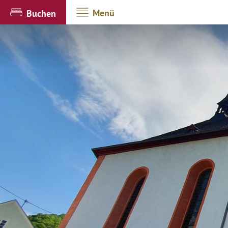
Menü
Buchen