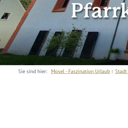
Pfarr
Sie sind hier:
Mosel - Faszination Urlaub
Stadt