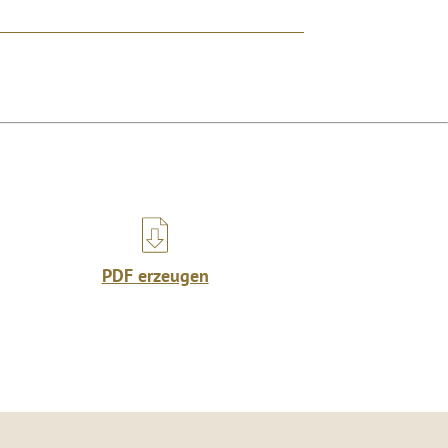
PDF erzeugen