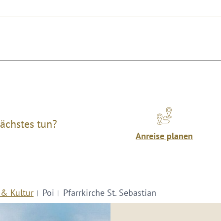
ächstes tun?
Anreise planen
 & Kultur
Poi
Pfarrkirche St. Sebastian