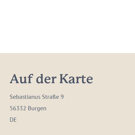
Auf der Karte
Sebastianus Straße 9
56332 Burgen
DE