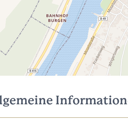
lgemeine Informatio