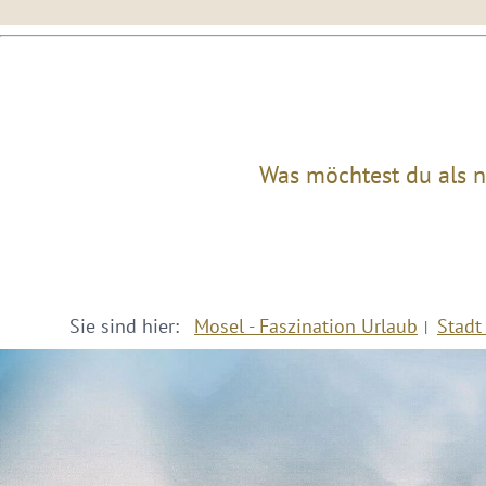
Was möchtest du als n
Sie sind hier:
Mosel - Faszination Urlaub
Stadt