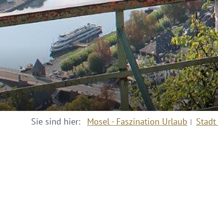
Sie sind hier:
Mosel - Faszination Urlaub
Stadt