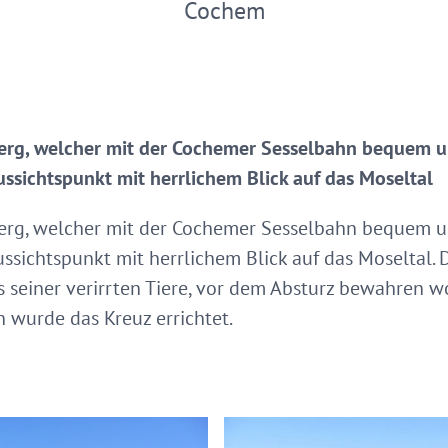
Cochem
rg, welcher mit der Cochemer Sesselbahn bequem und
ussichtspunkt mit herrlichem Blick auf das Moseltal
rg, welcher mit der Cochemer Sesselbahn bequem und
ussichtspunkt mit herrlichem Blick auf das Moseltal.
es seiner verirrten Tiere, vor dem Absturz bewahren w
 wurde das Kreuz errichtet.