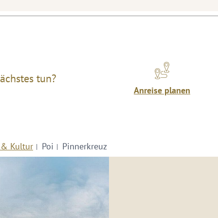
ächstes tun?
Anreise planen
 & Kultur
Poi
Pinnerkreuz