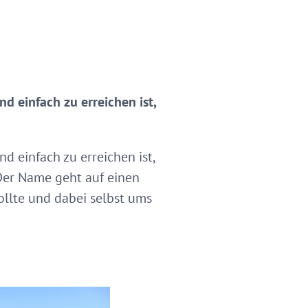
 einfach zu erreichen ist,
 einfach zu erreichen ist,
 Der Name geht auf einen
ollte und dabei selbst ums