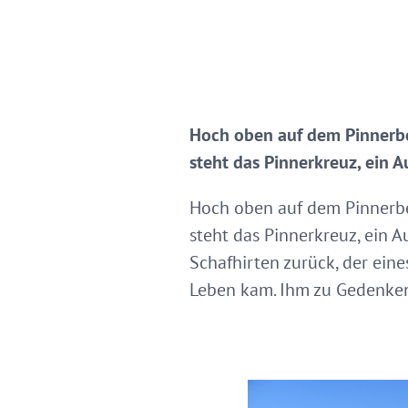
Hoch oben auf dem Pinnerbe
steht das Pinnerkreuz, ein A
Hoch oben auf dem Pinnerbe
steht das Pinnerkreuz, ein A
Schafhirten zurück, der ein
Leben kam. Ihm zu Gedenken