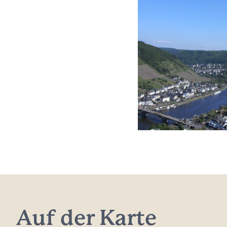
Auf der Karte