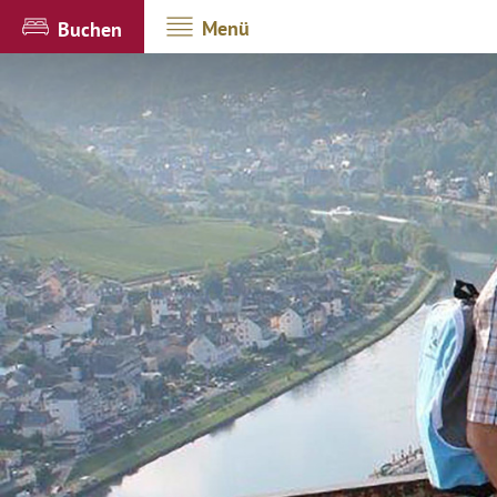
Menü
Buchen