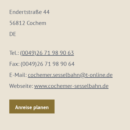
Endertstraße 44
56812 Cochem
DE
Tel.:
(0049)26 71 98 90 63
Fax:
(0049)26 71 98 90 64
E-Mail:
cochemer.sesselbahn@t-online.de
Webseite:
www.cochemer-sesselbahn.de
Anreise planen