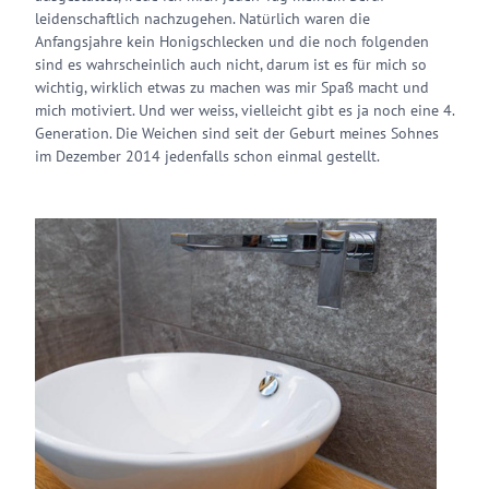
leidenschaftlich nachzugehen. Natürlich waren die
Anfangsjahre kein Honigschlecken und die noch folgenden
sind es wahrscheinlich auch nicht, darum ist es für mich so
wichtig, wirklich etwas zu machen was mir Spaß macht und
mich motiviert. Und wer weiss, vielleicht gibt es ja noch eine 4.
Generation. Die Weichen sind seit der Geburt meines Sohnes
im Dezember 2014 jedenfalls schon einmal gestellt.