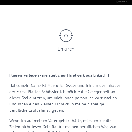
© Hegemann
Enkirch
Fliesen verlegen - meisterliches Handwerk aus Enkirch !
Hallo, mein Name ist Marco Schössler und ich bin der Inhaber
der Firma Platten Schössler. Ich möchte die Gelegenheit an
dieser Stelle nutzen, um mich Ihnen persönlich vorzustellen
und Ihnen einen kleinen Einblick in meine bisherige
berufliche Laufbahn zu geben.
Wenn ich auf meinen Vater gehört hätte, müssten Sie die
Zeilen nicht lesen. Sein Rat für meinen beruflichen Weg war