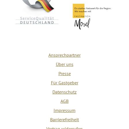
Ansprechpartner
Über uns
Presse
Für Gastgeber
Datenschutz
AGB
Impressum
Barrierefreiheit
Vertrag widerrufen