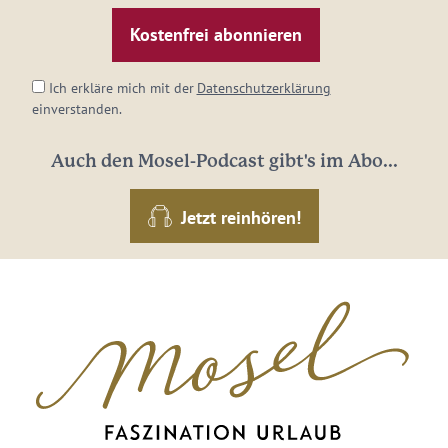
Mail-
Adresse:
*
Ich erkläre mich mit der
Datenschutzerklärung
einverstanden.
Auch den Mosel-Podcast gibt's im Abo...
Jetzt reinhören!