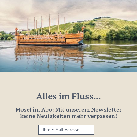
Alles im Fluss...
Mosel im Abo: Mit unserem Newsletter
keine Neuigkeiten mehr verpassen!
Ihre
E-