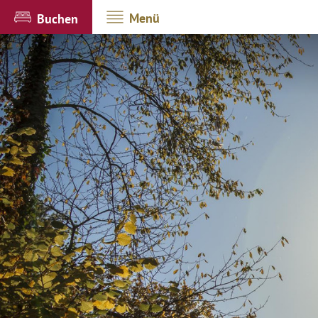
Menü
Buchen