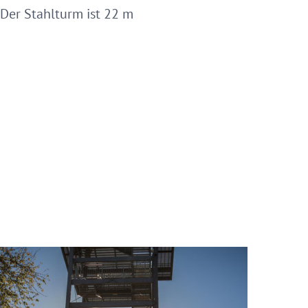
Der Stahlturm ist 22 m