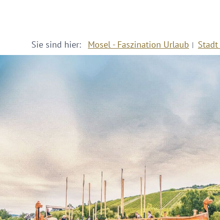
Sie sind hier:
Mosel - Faszination Urlaub
Stadt