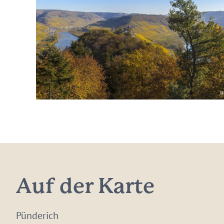
Auf der Karte
Pünderich