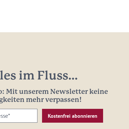
les im Fluss...
: Mit unserem Newsletter keine
gkeiten mehr verpassen!