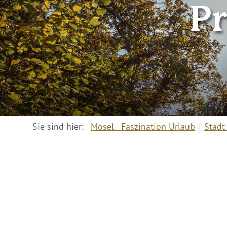
P
Sie sind hier:
Mosel - Faszination Urlaub
Stadt