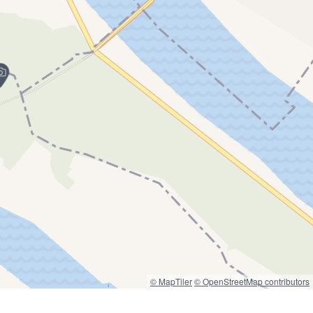
© MapTiler
© OpenStreetMap contributors