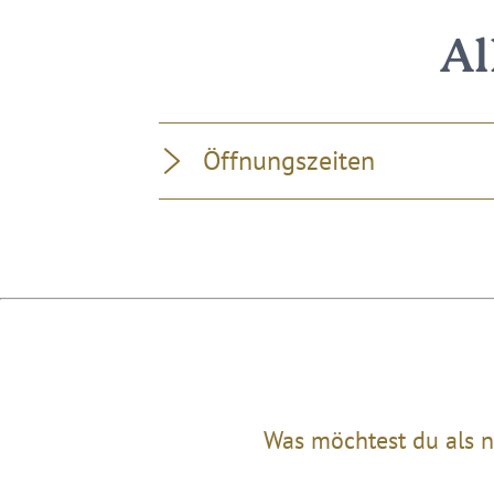
Al
Öffnungszeiten
Was möchtest du als n