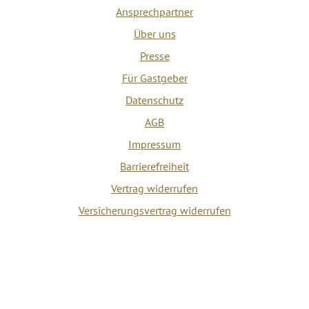
Ansprechpartner
Über uns
Presse
Für Gastgeber
Datenschutz
AGB
Impressum
Barrierefreiheit
Vertrag widerrufen
Versicherungsvertrag widerrufen