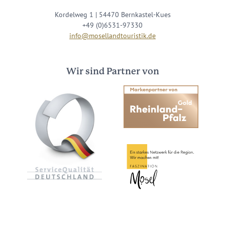
Kordelweg 1 | 54470 Bernkastel-Kues
+49 (0)6531-97330
info@mosellandtouristik.de
Wir sind Partner von