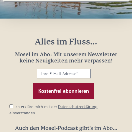
Alles im Fluss...
Mosel im Abo: Mit unserem Newsletter
keine Neuigkeiten mehr verpassen!
Ihre
E-
Mail-
Adresse:
*
Ich erkläre mich mit der
Datenschutzerklärung
einverstanden.
Auch den Mosel-Podcast gibt's im Abo...