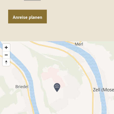
Anreise planen