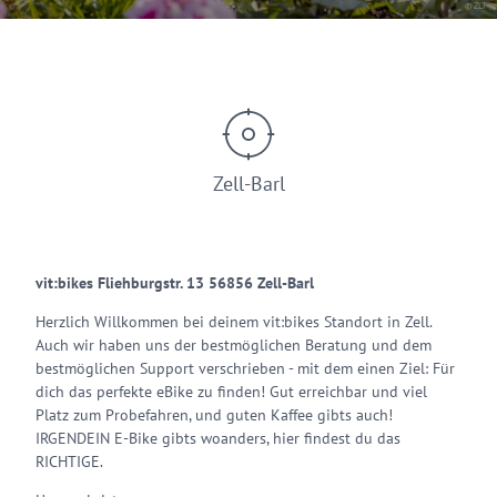
© ZLT
Zell-Barl
vit:bikes Fliehburgstr. 13 56856 Zell-Barl
Herzlich Willkommen bei deinem vit:bikes Standort in Zell.
Auch wir haben uns der bestmöglichen Beratung und dem
bestmöglichen Support verschrieben - mit dem einen Ziel: Für
dich das perfekte eBike zu finden! Gut erreichbar und viel
Platz zum Probefahren, und guten Kaffee gibts auch!
IRGENDEIN E-Bike gibts woanders, hier findest du das
RICHTIGE.