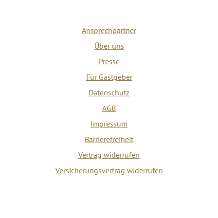
Ansprechpartner
Über uns
Presse
Für Gastgeber
Datenschutz
AGB
Impressum
Barrierefreiheit
Vertrag widerrufen
Versicherungsvertrag widerrufen