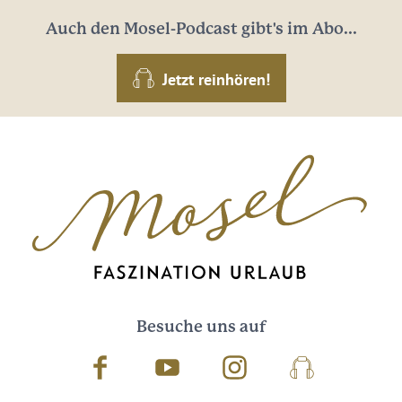
Auch den Mosel-Podcast gibt's im Abo...
Jetzt reinhören!
Besuche uns auf
Facebook
Youtube
Instagram
Podcast