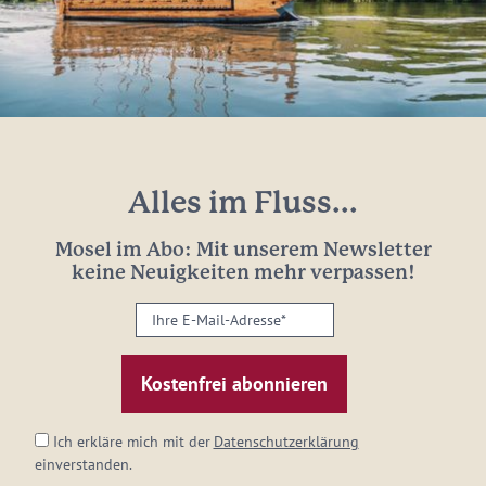
Alles im Fluss...
Mosel im Abo: Mit unserem Newsletter
keine Neuigkeiten mehr verpassen!
Ihre
E-
Mail-
Adresse:
*
Ich erkläre mich mit der
Datenschutzerklärung
einverstanden.