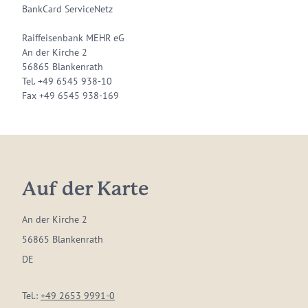
BankCard ServiceNetz
Raiffeisenbank MEHR eG
An der Kirche 2
56865 Blankenrath
Tel. +49 6545 938-10
Fax +49 6545 938-169
Auf der Karte
An der Kirche 2
56865 Blankenrath
DE
Tel.:
+49 2653 9991-0