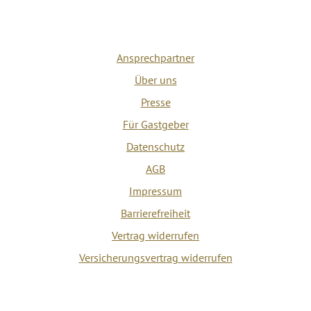
Ansprechpartner
Über uns
Presse
Für Gastgeber
Datenschutz
AGB
Impressum
Barrierefreiheit
Vertrag widerrufen
Versicherungsvertrag widerrufen