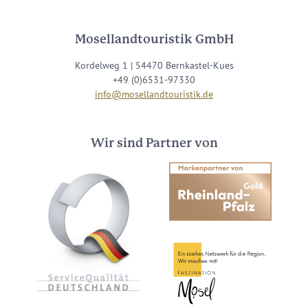
Mosellandtouristik GmbH
Kordelweg 1 | 54470 Bernkastel-Kues
+49 (0)6531-97330
info@mosellandtouristik.de
Wir sind Partner von