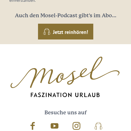
einverstanden.
Auch den Mosel-Podcast gibt's im Abo...
Jetzt reinhören!
Besuche uns auf
Facebook
Youtube
Instagram
Podcast