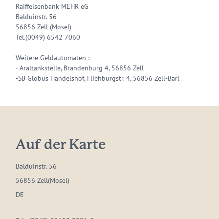
Raiffeisenbank MEHR eG
Balduinstr. 56
56856 Zell (Mosel)
Tel.(0049) 6542 7060
Weitere Geldautomaten :
- Araltankstelle, Brandenburg 4, 56856 Zell
-SB Globus Handelshof, Fliehburgstr. 4, 56856 Zell-Barl
Auf der Karte
Balduinstr. 56
56856 Zell(Mosel)
DE