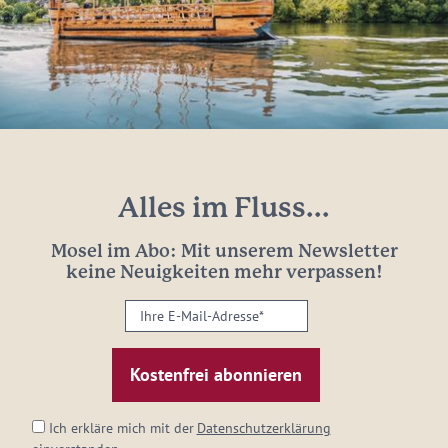
Alles im Fluss...
Mosel im Abo: Mit unserem Newsletter
keine Neuigkeiten mehr verpassen!
Ihre
E-
Mail-
Adresse:
*
Ich erkläre mich mit der
Datenschutzerklärung