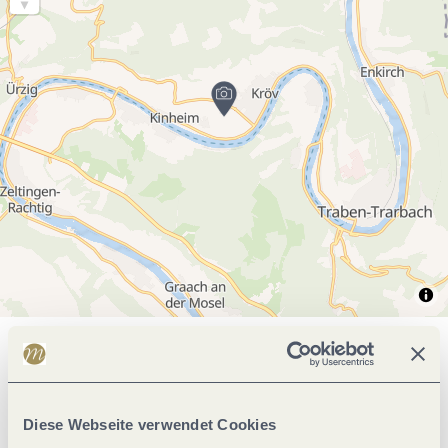
Allgemeine Informationen
Diese Webseite verwendet Cookies
Ruhetage