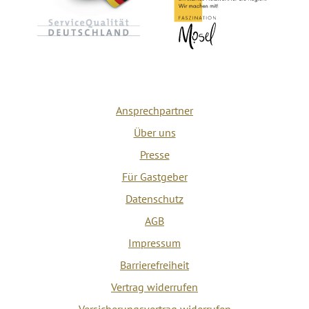
Ansprechpartner
Über uns
Presse
Für Gastgeber
Datenschutz
AGB
Impressum
Barrierefreiheit
Vertrag widerrufen