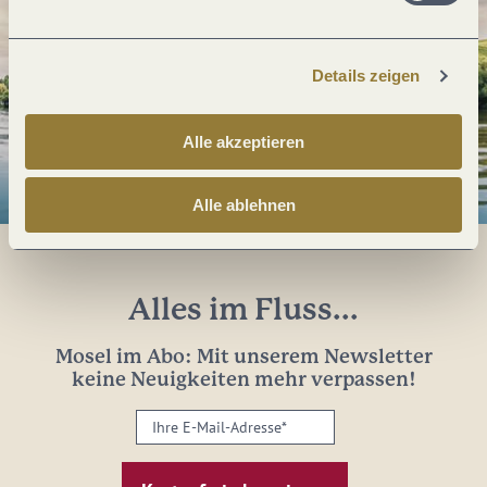
Details zeigen
Alle akzeptieren
Alle ablehnen
Alles im Fluss...
Mosel im Abo: Mit unserem Newsletter
keine Neuigkeiten mehr verpassen!
Ihre
E-
Mail-