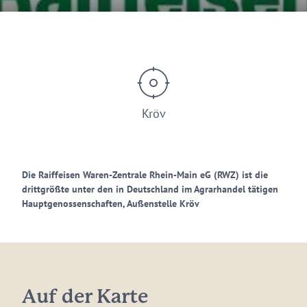
Kröv
Die Raiffeisen Waren-Zentrale Rhein-Main eG (RWZ) ist die
drittgrößte unter den in Deutschland im Agrarhandel tätigen
Hauptgenossenschaften, Außenstelle Kröv
Auf der Karte