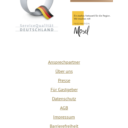
Ansprechpartner
Über uns
Presse
Für Gastgeber
Datenschutz
AGB
Impressum
Barrierefreiheit