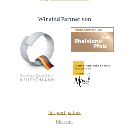
Wir sind Partner von
Ansprechpartner
Über uns