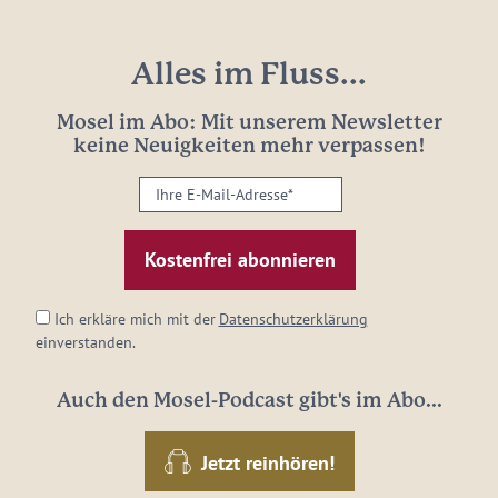
Alles im Fluss...
Mosel im Abo: Mit unserem Newsletter
keine Neuigkeiten mehr verpassen!
Ihre
E-
Mail-
Adresse:
*
Ich erkläre mich mit der
Datenschutzerklärung
einverstanden.
Auch den Mosel-Podcast gibt's im Abo...
Jetzt reinhören!