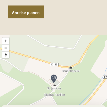
Anreise planen