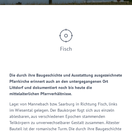
© Saar-Obermosel-Touristik / Foto: HP Merten
Fisch
Die durch ihre Baugeschichte und Ausstattung ausgezeichnete
Pfarrkirche erinnert auch an den untergegangenen Ort
Littdorf und dokumentiert noch bis heute die
mittelalterlichen Pfarrverhältnisse.
Lage: von Mannebach bzw. Saarburg in Richtung Fisch, links
im Wiesental gelegen. Der Baukörper fügt sich aus einzeln
ablesbaren, aus verschiedenen Epochen stammenden
Teilkörpern zu unverwechselbarer Gestalt zusammen. Ältester
Bauteil ist der romanische Turm. Die durch ihre Baugeschichte