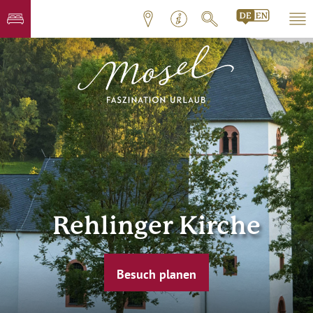
Rehlinger Kirche
Besuch planen