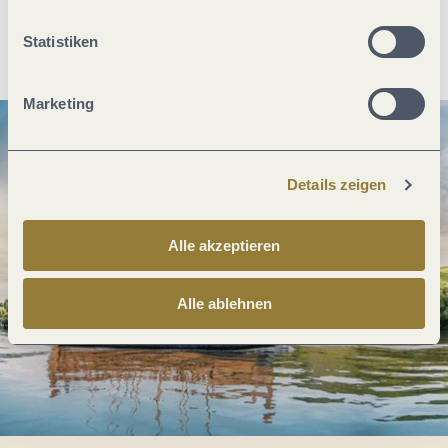
Anreise planen
PDF erzeugen
Statistiken
Marketing
Details zeigen
Alle akzeptieren
Alle ablehnen