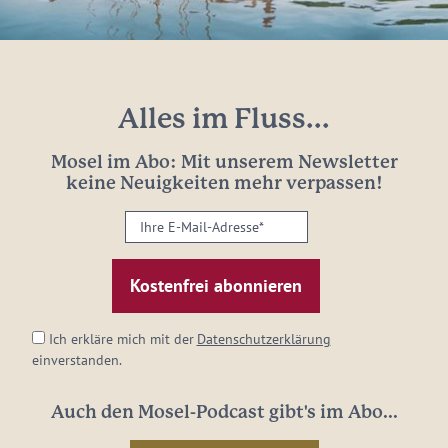
Alles im Fluss...
Mosel im Abo: Mit unserem Newsletter
keine Neuigkeiten mehr verpassen!
Ihre
E-
Mail-
Adresse:
*
Ich erkläre mich mit der
Datenschutzerklärung
einverstanden.
Auch den Mosel-Podcast gibt's im Abo...