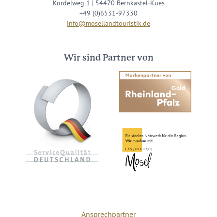
Kordelweg 1 | 54470 Bernkastel-Kues
+49 (0)6531-97330
info@mosellandtouristik.de
Wir sind Partner von
Ansprechpartner