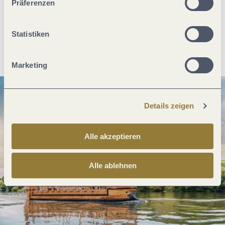
Präferenzen
Statistiken
Anreise planen
PDF erzeugen
Marketing
Details zeigen
Alle akzeptieren
Alle ablehnen