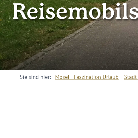
Reisemobils
Sie sind hier:
Mosel - Faszination Urlaub
Stadt