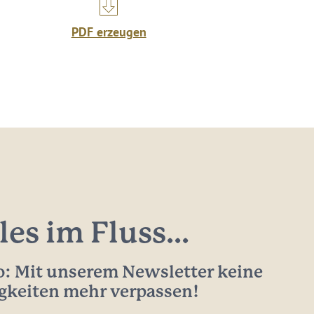
PDF erzeugen
les im Fluss...
: Mit unserem Newsletter keine
gkeiten mehr verpassen!