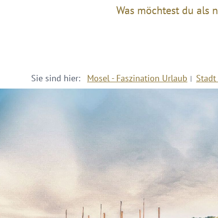
Was möchtest du als n
Sie sind hier:
Mosel - Faszination Urlaub
Stadt