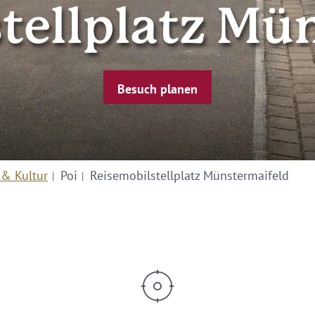
tellplatz Mü
Besuch planen
 & Kultur
Poi
Reisemobilstellplatz Münstermaifeld