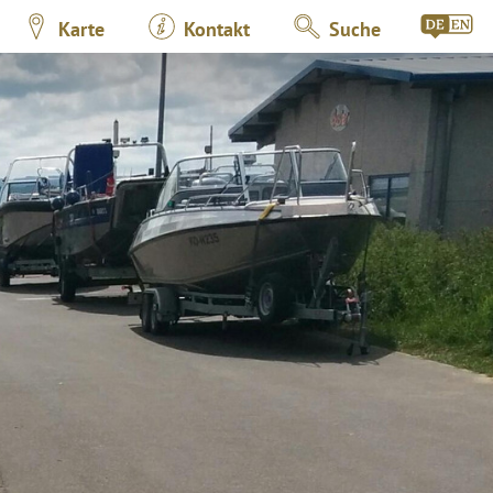
Karte
Kontakt
Suche