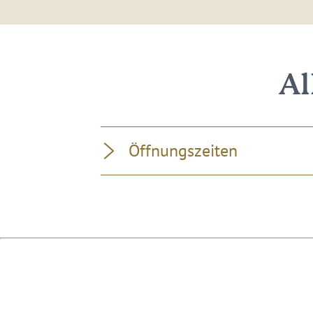
Al
Öffnungszeiten