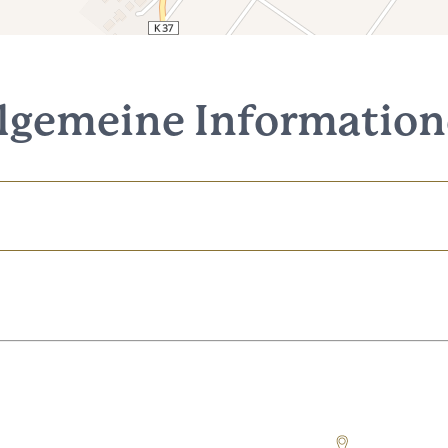
lgemeine Informatio