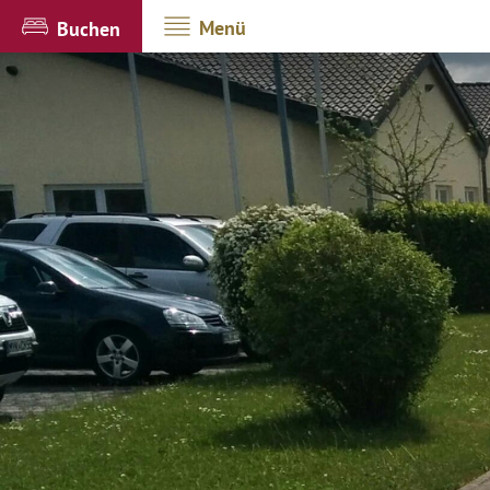
Menü
Buchen