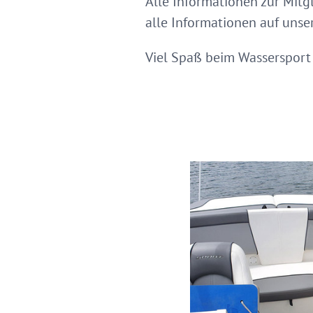
Alle Informationen zur Mitg
alle Informationen auf unse
Viel Spaß beim Wassersport