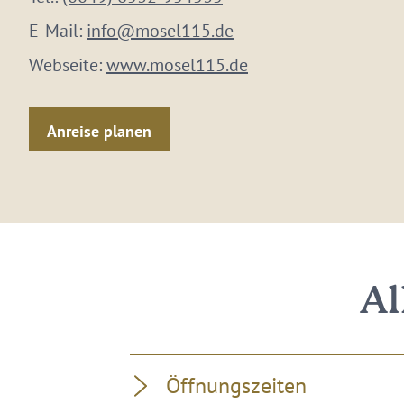
E-Mail:
info@mosel115.de
Webseite:
www.mosel115.de
Anreise planen
Al
Öffnungszeiten