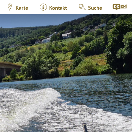
Karte
Kontakt
Suche