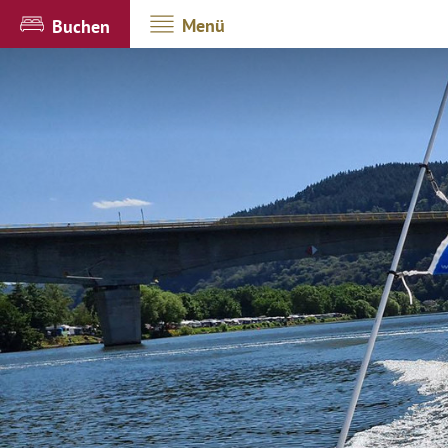
Menü
Buchen