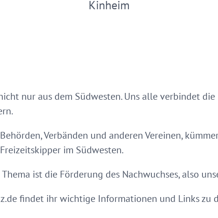
Kinheim
icht nur aus dem Südwesten. Uns alle verbindet die
ern.
 Behörden, Verbänden und anderen Vereinen, kümmer
 Freizeitskipper im Südwesten.
es Thema ist die Förderung des Nachwuchses, also uns
tz.de findet ihr wichtige Informationen und Links zu