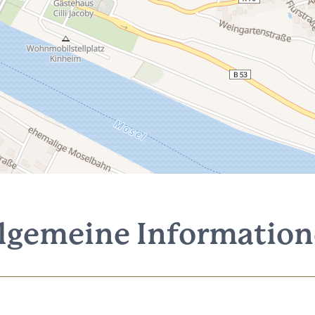
lgemeine Informatio