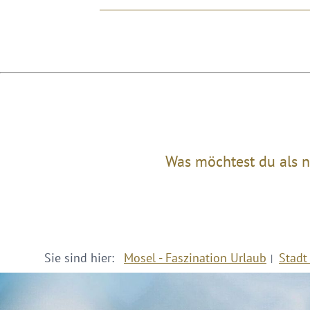
Was möchtest du als n
Sie sind hier:
Mosel - Faszination Urlaub
Stadt