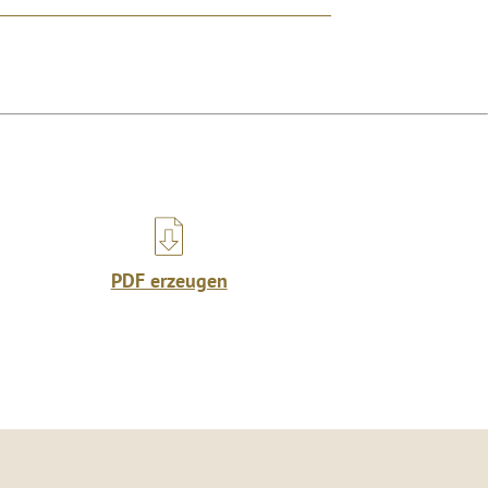
PDF erzeugen