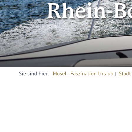
Rhein-B
Sie sind hier:
Mosel - Faszination Urlaub
Stadt