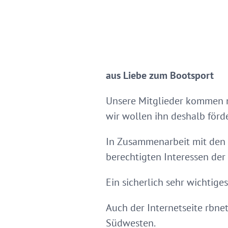
aus Liebe zum Bootsport
Unsere Mitglieder kommen n
wir wollen ihn deshalb förd
In Zusammenarbeit mit den
berechtigten Interessen der
Ein sicherlich sehr wichtig
Auch der Internetseite rbne
Südwesten.