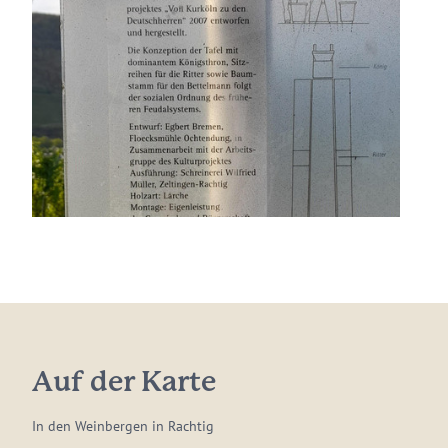
Auf der Karte
In den Weinbergen in Rachtig