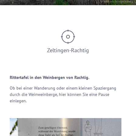
© Tourist Info Zeltingen-Rachtig
Zeltingen-Rachtig
Rittertafel in den Weinbergen von Rachtig.
Ob bei einer Wanderung oder einem kleinen Spaziergang
durch die Weinweinberge, hier können Sie eine Pause
einlegen.