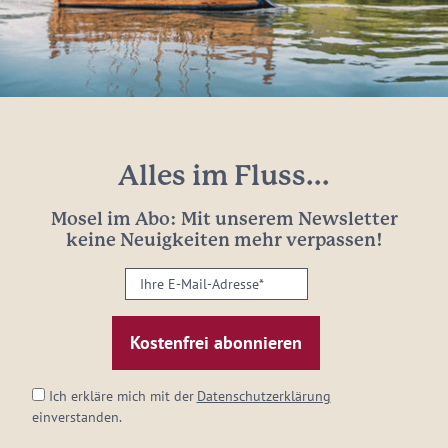
Alles im Fluss...
Mosel im Abo: Mit unserem Newsletter
keine Neuigkeiten mehr verpassen!
Ihre
E-
Mail-
Adresse:
*
Ich erkläre mich mit der
Datenschutzerklärung
einverstanden.