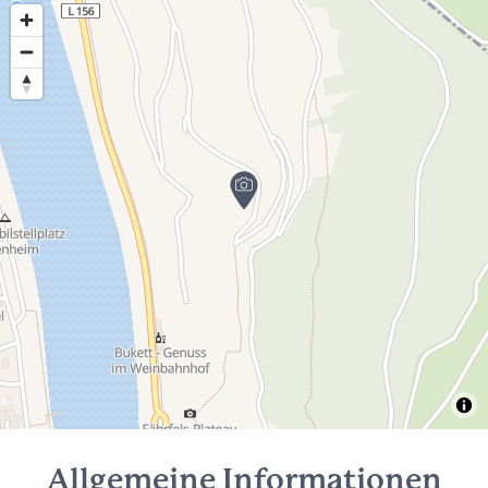
Allgemeine Informationen