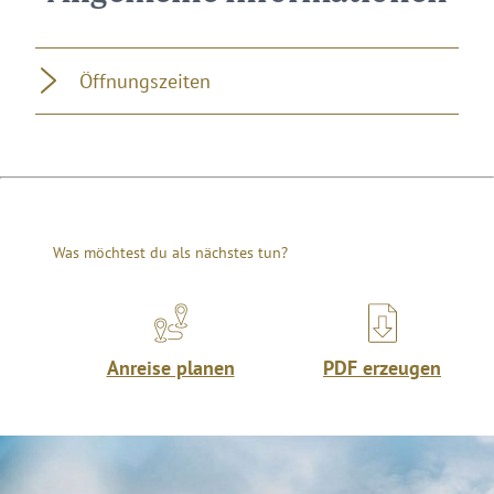
Öffnungszeiten
Was möchtest du als nächstes tun?
Anreise planen
PDF erzeugen