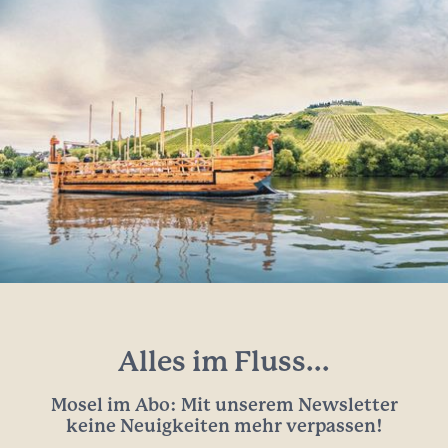
Alles im Fluss...
Mosel im Abo: Mit unserem Newsletter
keine Neuigkeiten mehr verpassen!