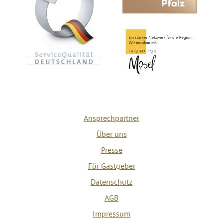
Ansprechpartner
Über uns
Presse
Für Gastgeber
Datenschutz
AGB
Impressum