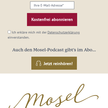
Ihre
E-
Mail-
Adresse:
*
Ich erkläre mich mit der
Datenschutzerklärung
einverstanden.
Auch den Mosel-Podcast gibt's im Abo...
Jetzt reinhören!