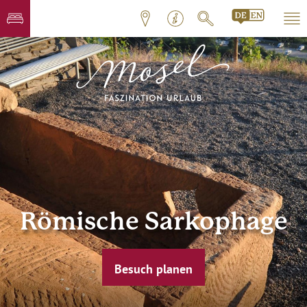
Römische Sarkophage
Besuch planen