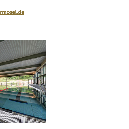
rmosel.de