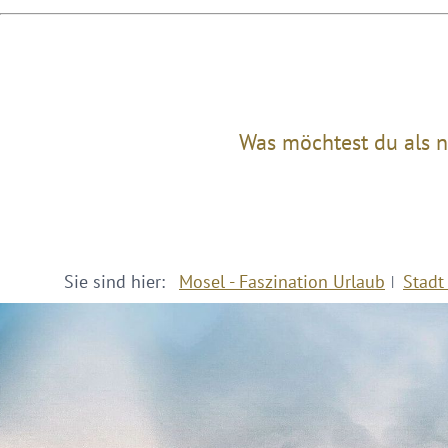
Was möchtest du als n
Sie sind hier:
Mosel - Faszination Urlaub
Stadt