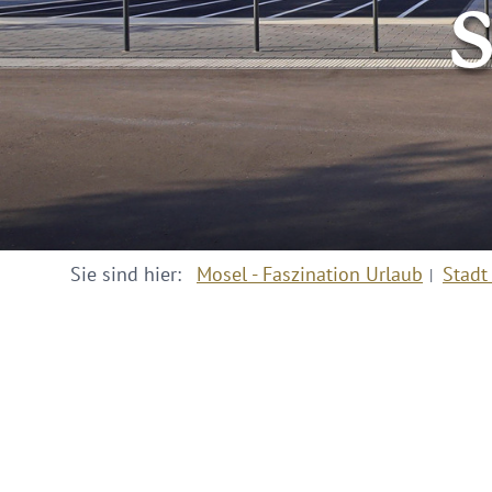
S
Sie sind hier:
Mosel - Faszination Urlaub
Stadt