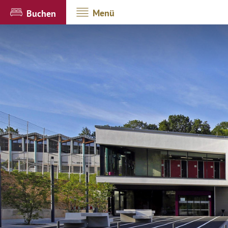
Menü
Buchen