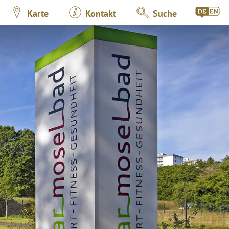
Karte
Kontakt
Suche