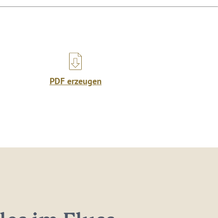
PDF erzeugen