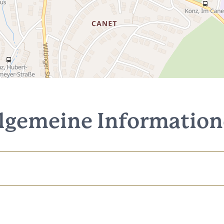
lgemeine Informatio