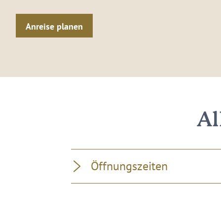
Anreise planen
Al
Öffnungszeiten