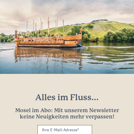
Alles im Fluss...
Mosel im Abo: Mit unserem Newsletter
keine Neuigkeiten mehr verpassen!
Ihre