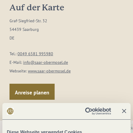
Auf der Karte
Graf-Siegfried-Str. 32
54439 Saarburg
DE
Tel.:
0049 6581 995980
E-Mail:
info@saar-obermosel.de
Webseite:
www.saar-obermosel.de
Anreise planen
Diese Webseite verwendet Cookies