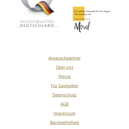
Ansprechpartner
Über uns
Presse
Für Gastgeber
Datenschutz
AGB
Impressum
Barrierefreiheit