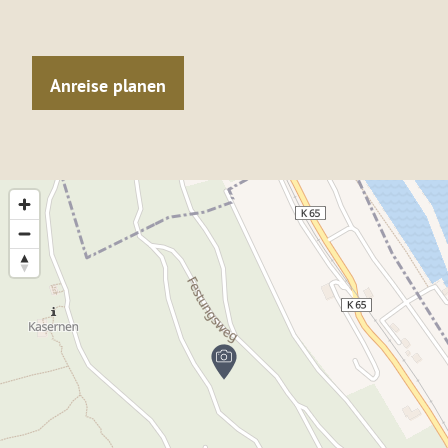
Anreise planen