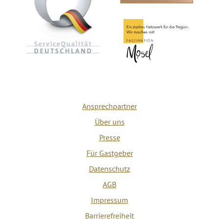
Ansprechpartner
Über uns
Presse
Für Gastgeber
Datenschutz
AGB
Impressum
Barrierefreiheit