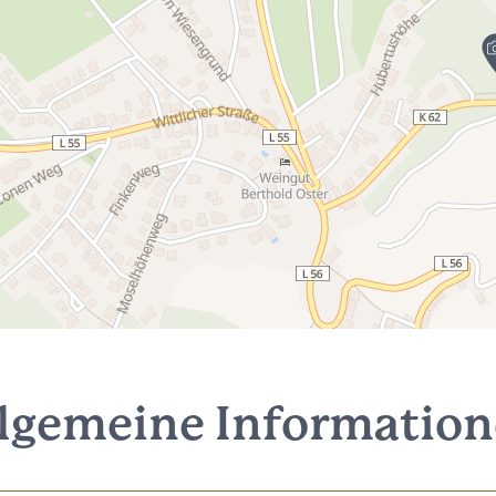
lgemeine Informatio