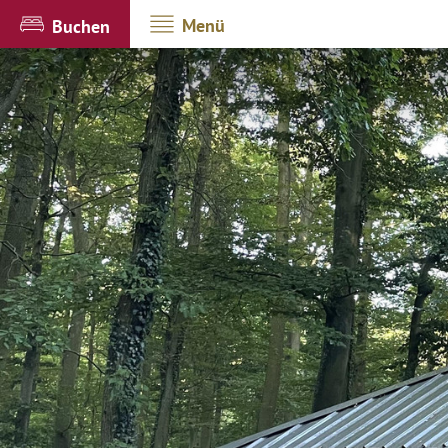
Menü
Buchen