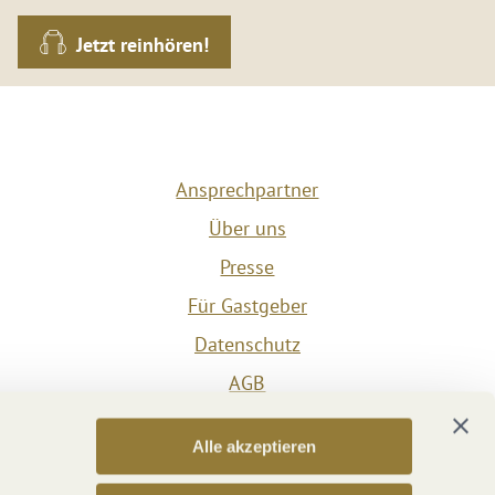
Jetzt reinhören!
Ansprechpartner
Über uns
Presse
Für Gastgeber
Datenschutz
AGB
Impressum
Alle akzeptieren
Barrierefreiheit