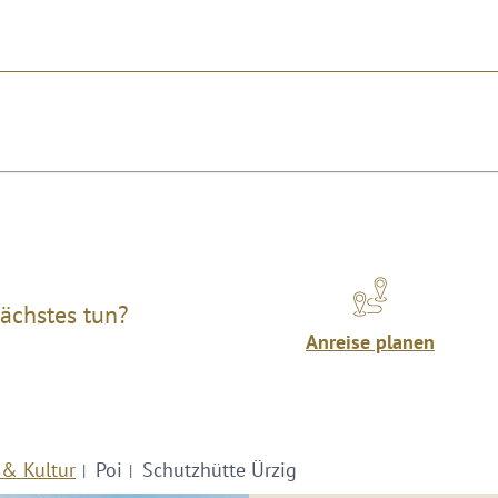
ächstes tun?
Anreise planen
 & Kultur
Poi
Schutzhütte Ürzig