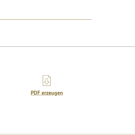
PDF erzeugen