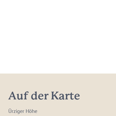
Auf der Karte
Ürziger Höhe