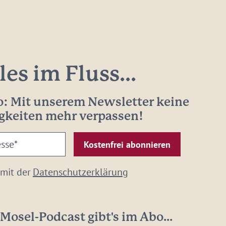
les im Fluss...
: Mit unserem Newsletter keine
gkeiten mehr verpassen!
 mit der
Datenschutzerklärung
Mosel-Podcast gibt's im Abo...