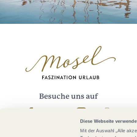
Besuche uns auf
Facebook
Youtube
Instagram
Podcast
Diese Webseite verwende
Mit der Auswahl „Alle akz