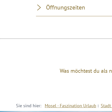
Öffnungszeiten
Was möchtest du als n
Sie sind hier:
Mosel - Faszination Urlaub
Stadt