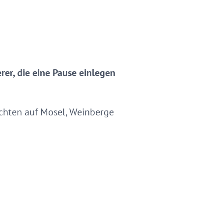
rer, die eine Pause einlegen
chten auf Mosel, Weinberge