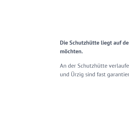
Die Schutzhütte liegt auf de
möchten.
An der Schutzhütte verlauf
und Ürzig sind fast garantier