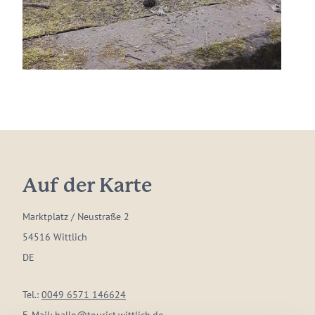
Auf der Karte
Marktplatz / Neustraße 2
54516 Wittlich
DE
Tel.:
0049 6571 146624