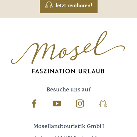
Jetzt reinhören!
Besuche uns auf
Facebook
Youtube
Instagram
Podcast
Mosellandtouristik GmbH