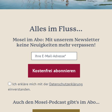
Alles im Fluss...
Mosel im Abo: Mit unserem Newsletter
keine Neuigkeiten mehr verpassen!
Ihre
E-
Mail-
Adresse:
*
Ich erkläre mich mit der
Datenschutzerklärung
einverstanden.
Auch den Mosel-Podcast gibt's im Abo...