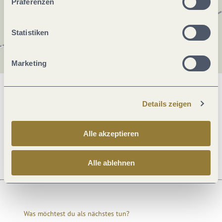
Präferenzen
Statistiken
Marketing
Allgemeine Informationen
Details zeigen
Alle akzeptieren
Öffnungszeiten
Alle ablehnen
Was möchtest du als nächstes tun?