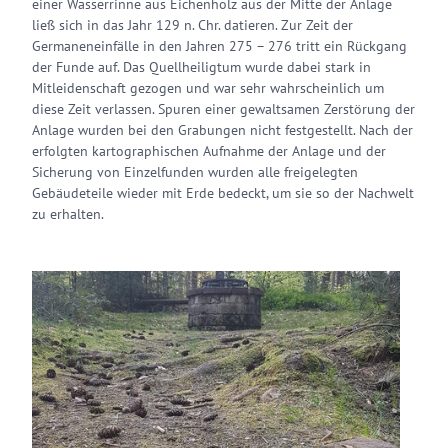
einer Wasserrinne aus Eichenholz aus der Mitte der Anlage
ließ sich in das Jahr 129 n. Chr. datieren. Zur Zeit der
Germaneneinfälle in den Jahren 275 – 276 tritt ein Rückgang
der Funde auf. Das Quellheiligtum wurde dabei stark in
Mitleidenschaft gezogen und war sehr wahrscheinlich um
diese Zeit verlassen. Spuren einer gewaltsamen Zerstörung der
Anlage wurden bei den Grabungen nicht festgestellt. Nach der
erfolgten kartographischen Aufnahme der Anlage und der
Sicherung von Einzelfunden wurden alle freigelegten
Gebäudeteile wieder mit Erde bedeckt, um sie so der Nachwelt
zu erhalten.