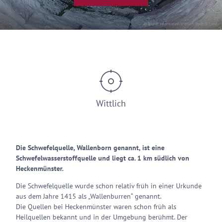
© Tourist Information Wittlich Stadt & Land
Wittlich
Die Schwefelquelle, Wallenborn genannt, ist eine
Schwefelwasserstoffquelle und liegt ca. 1 km südlich von
Heckenmünster.
Die Schwefelquelle wurde schon relativ früh in einer Urkunde
aus dem Jahre 1415 als „Wallenburren“ genannt.
Die Quellen bei Heckenmünster waren schon früh als
Heilquellen bekannt und in der Umgebung berühmt. Der