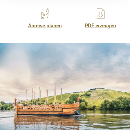
Anreise planen
PDF erzeugen