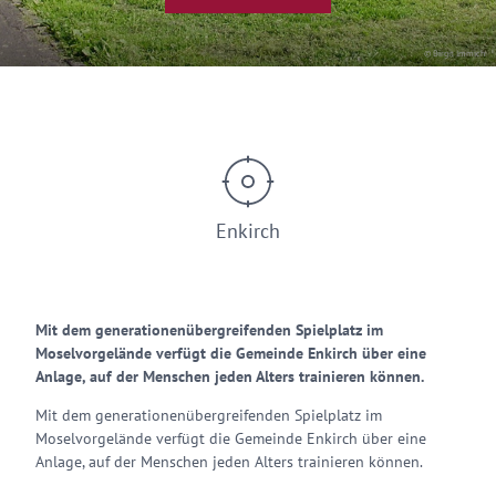
© Birgit Immich
Enkirch
Mit dem generationenübergreifenden Spielplatz im
Moselvorgelände verfügt die Gemeinde Enkirch über eine
Anlage, auf der Menschen jeden Alters trainieren können.
Mit dem generationenübergreifenden Spielplatz im
Moselvorgelände verfügt die Gemeinde Enkirch über eine
Anlage, auf der Menschen jeden Alters trainieren können.