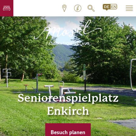
Seniorenspielplatz
Enkirch
Besuch planen