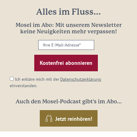
Alles im Fluss...
Mosel im Abo: Mit unserem Newsletter
keine Neuigkeiten mehr verpassen!
Ihre
E-
Mail-
Adresse:
*
Ich erkläre mich mit der
Datenschutzerklärung
einverstanden.
Auch den Mosel-Podcast gibt's im Abo...
Jetzt reinhören!