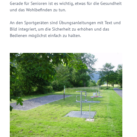
Gerade für Senioren ist es wichtig, etwas für die Gesundheit
und das Wohlbefinden zu tun.
An den Sportgeräten sind Übungsanleitungen mit Text und
Bild integriert, um die Sicherheit zu erhöhen und das
Bedienen möglichst einfach zu halten.