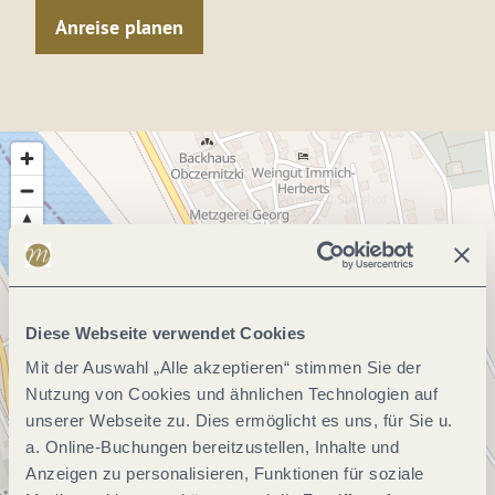
Anreise planen
Diese Webseite verwendet Cookies
Mit der Auswahl „Alle akzeptieren“ stimmen Sie der
Nutzung von Cookies und ähnlichen Technologien auf
unserer Webseite zu. Dies ermöglicht es uns, für Sie u.
a. Online-Buchungen bereitzustellen, Inhalte und
Anzeigen zu personalisieren, Funktionen für soziale