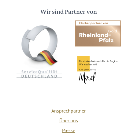
Wir sind Partner von
Ansprechpartner
Über uns
Presse