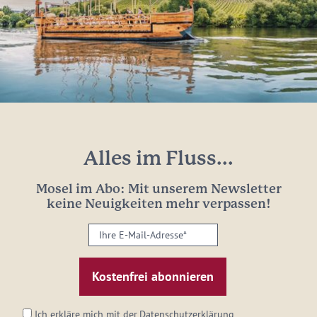
Alles im Fluss...
Mosel im Abo: Mit unserem Newsletter
keine Neuigkeiten mehr verpassen!
Ihre
E-
Mail-
Adresse:
*
Ich erkläre mich mit der
Datenschutzerklärung