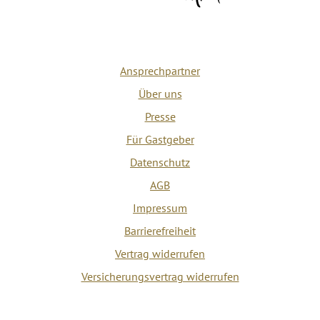
Ansprechpartner
Über uns
Presse
Für Gastgeber
Datenschutz
AGB
Impressum
Barrierefreiheit
Vertrag widerrufen
Versicherungsvertrag widerrufen