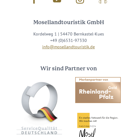
Mosellandtouristik GmbH
Kordelweg 1 | 54470 Bernkastel-Kues
+49 (0)6531-97330
info@mosellandtouristik.de
Wir sind Partner von