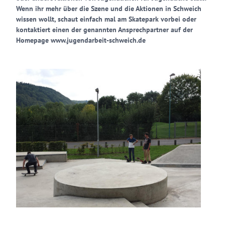
Wenn ihr mehr über die Szene und die Aktionen in Schweich
wissen wollt, schaut einfach mal am Skatepark vorbei oder
kontaktiert einen der genannten Ansprechpartner auf der
Homepage www.jugendarbeit-schweich.de