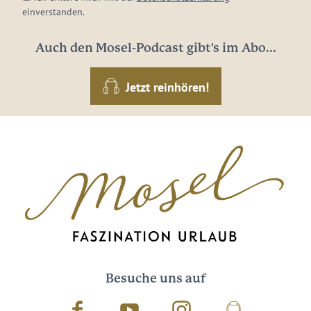
einverstanden.
Auch den Mosel-Podcast gibt's im Abo...
Jetzt reinhören!
Besuche uns auf
Facebook
Youtube
Instagram
Podcast