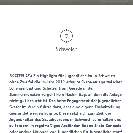
© Jugendarbeit in Schweich e.V.
Schweich
SKATEPLAZA Ein Highlight für Jugendliche ist in Schweich
ohne Zweifel die im Jahr 2012 erbaute Skate-Anlage zwischen
Schwimmbad und Schulzentrum. Gerade in den
Sommermonaten vergeht kein Nachmittag, an dem die Anlage
nicht gut besucht ist. Das hohe Engagement der jugendlichen
Skater im Verein führte dazu, dass eine eigene Fachabteilung
gegründet werden konnte. Diese setzt sich zum Ziel, die
Jugendkultur des Skateboardens in Schweich zu erhalten und
zu fördern. In regelmäßigen Abständen finden Skate-Contests
oder andere Aktionen von Jugendlichen für Jugendliche statt!