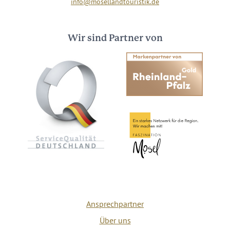
info@mosellandtouristik.de
Wir sind Partner von
Ansprechpartner
Über uns