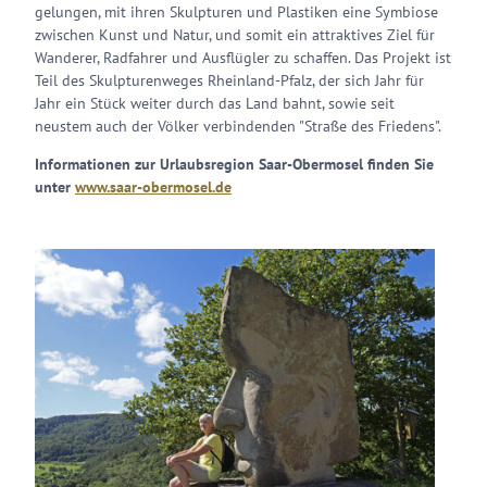
gelungen, mit ihren Skulpturen und Plastiken eine Symbiose
zwischen Kunst und Natur, und somit ein attraktives Ziel für
Wanderer, Radfahrer und Ausflügler zu schaffen. Das Projekt ist
Teil des Skulpturenweges Rheinland-Pfalz, der sich Jahr für
Jahr ein Stück weiter durch das Land bahnt, sowie seit
neustem auch der Völker verbindenden "Straße des Friedens".
Informationen zur Urlaubsregion Saar-Obermosel finden Sie
unter
www.saar-obermosel.de