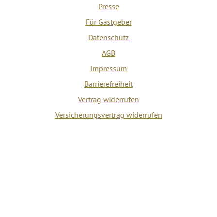
Presse
Für Gastgeber
Datenschutz
AGB
Impressum
Barrierefreiheit
Vertrag widerrufen
Versicherungsvertrag widerrufen