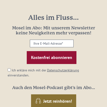
Alles im Fluss...
Mosel im Abo: Mit unserem Newsletter
keine Neuigkeiten mehr verpassen!
Ihre
E-
Mail-
Adresse:
*
Ich erkläre mich mit der
Datenschutzerklärung
einverstanden.
Auch den Mosel-Podcast gibt's im Abo...
Jetzt reinhören!