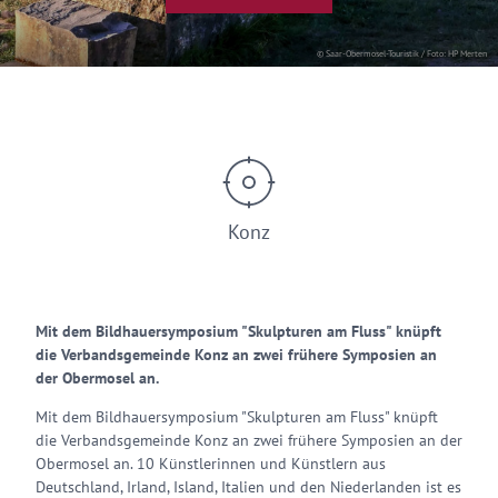
© Saar-Obermosel-Touristik / Foto: HP Merten
Konz
Mit dem Bildhauersymposium "Skulpturen am Fluss" knüpft
die Verbandsgemeinde Konz an zwei frühere Symposien an
der Obermosel an.
Mit dem Bildhauersymposium "Skulpturen am Fluss" knüpft
die Verbandsgemeinde Konz an zwei frühere Symposien an der
Obermosel an. 10 Künstlerinnen und Künstlern aus
Deutschland, Irland, Island, Italien und den Niederlanden ist es