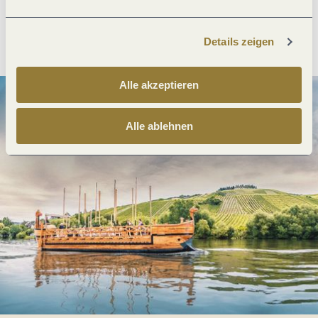
Anreise planen
PDF erzeugen
Details zeigen
Alle akzeptieren
Alle ablehnen