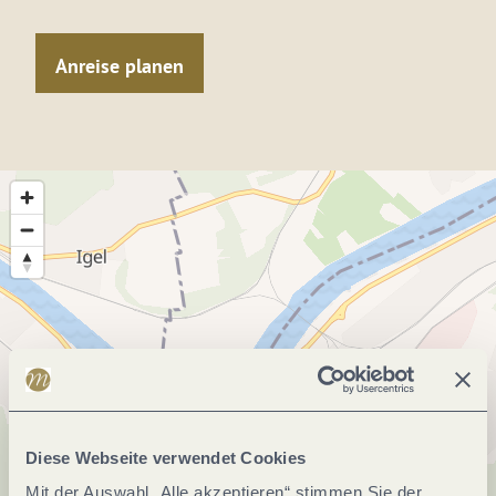
Anreise planen
Diese Webseite verwendet Cookies
Mit der Auswahl „Alle akzeptieren“ stimmen Sie der