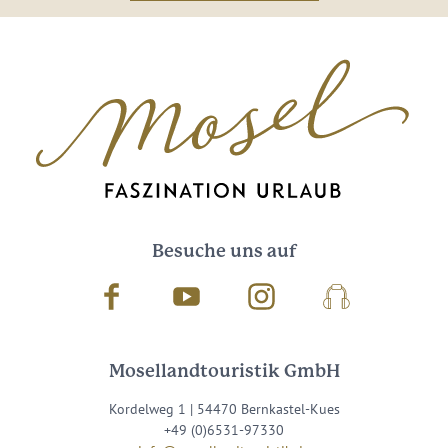
Besuche uns auf
Facebook
Youtube
Instagram
Podcast
Mosellandtouristik GmbH
Kordelweg 1 | 54470 Bernkastel-Kues
+49 (0)6531-97330