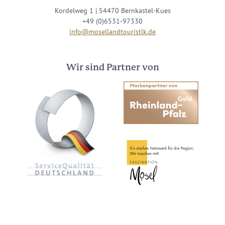
Kordelweg 1 | 54470 Bernkastel-Kues
+49 (0)6531-97330
info@mosellandtouristik.de
Wir sind Partner von