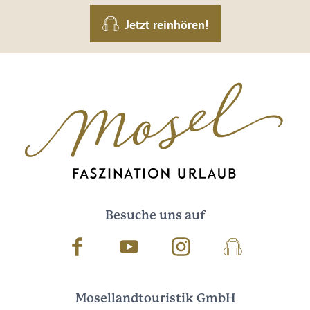
Jetzt reinhören!
Besuche uns auf
Facebook
Youtube
Instagram
Podcast
Mosellandtouristik GmbH