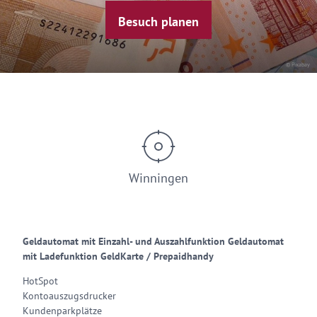
Besuch planen
© Pixabay
Winningen
Geldautomat mit Einzahl- und Auszahlfunktion Geldautomat
mit Ladefunktion GeldKarte / Prepaidhandy
HotSpot
Kontoauszugsdrucker
Kundenparkplätze