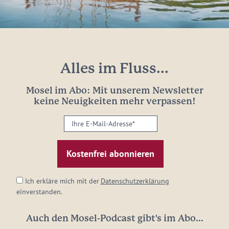
Alles im Fluss...
Mosel im Abo: Mit unserem Newsletter
keine Neuigkeiten mehr verpassen!
Ihre
E-
Mail-
Adresse:
*
Ich erkläre mich mit der
Datenschutzerklärung
einverstanden.
Auch den Mosel-Podcast gibt's im Abo...