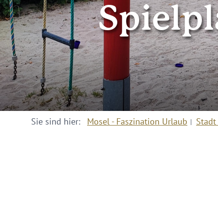
Spielp
Sie sind hier:
Mosel - Faszination Urlaub
Stadt