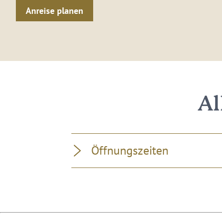
Anreise planen
Al
Öffnungszeiten