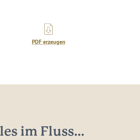
PDF erzeugen
les im Fluss...