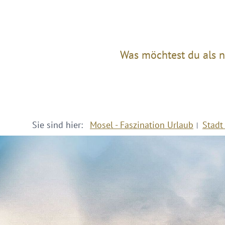
Was möchtest du als n
Sie sind hier:
Mosel - Faszination Urlaub
Stadt