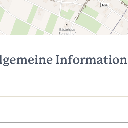
lgemeine Informatio