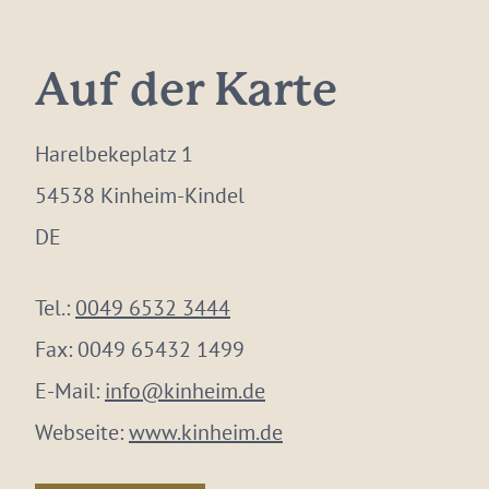
Auf der Karte
Harelbekeplatz 1
54538 Kinheim-Kindel
DE
Tel.:
0049 6532 3444
Fax:
0049 65432 1499
E-Mail:
info@kinheim.de
Webseite:
www.kinheim.de