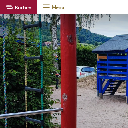
Menü
Buchen