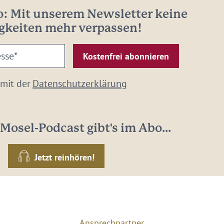
: Mit unserem Newsletter keine
gkeiten mehr verpassen!
 mit der
Datenschutzerklärung
Mosel-Podcast gibt's im Abo...
Jetzt reinhören!
Ansprechpartner