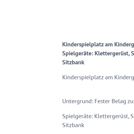
Kinderspielplatz am Kinder
Spielgeräte: Klettergerüst,
Sitzbank
Kinderspielplatz am Kinder
Untergrund: Fester Belag zu
Spielgeräte: Klettergerüst,
Sitzbank