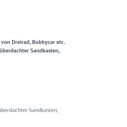
von Dreirad, Bobbycar etc.
, überdachter Sandkasten,
 überdachter Sandkasten,