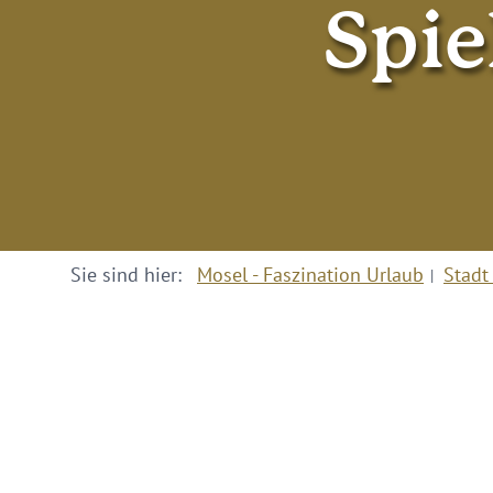
Spie
Sie sind hier:
Mosel - Faszination Urlaub
Stadt