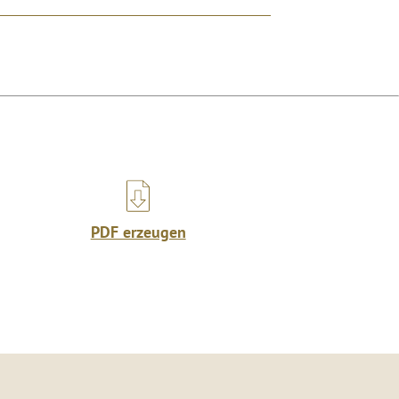
PDF erzeugen