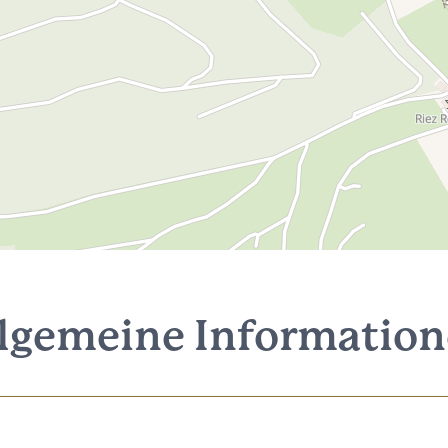
lgemeine Informatio