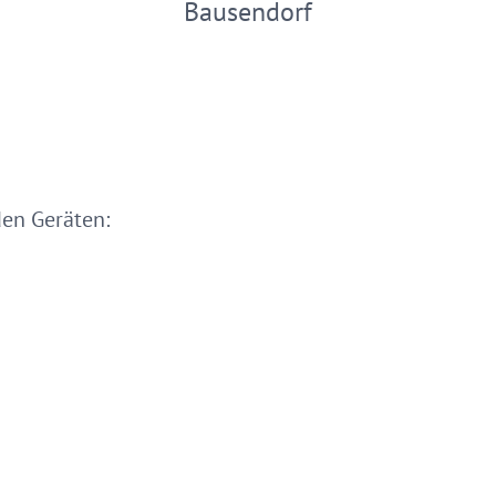
Bausendorf
den Geräten: