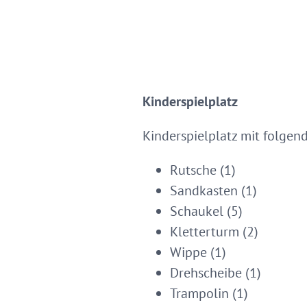
Kinderspielplatz
Kinderspielplatz mit folgen
Rutsche (1)
Sandkasten (1)
Schaukel (5)
Kletterturm (2)
Wippe (1)
Drehscheibe (1)
Trampolin (1)