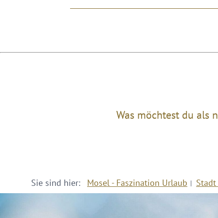
Was möchtest du als n
Sie sind hier:
Mosel - Faszination Urlaub
Stadt