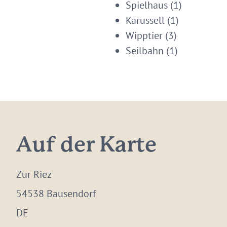
Spielhaus (1)
Karussell (1)
Wipptier (3)
Seilbahn (1)
Auf der Karte
Zur Riez
54538 Bausendorf
DE