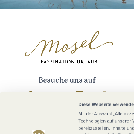
Besuche uns auf
Facebook
Youtube
Instagram
Podcast
Diese Webseite verwende
Mit der Auswahl „Alle akz
Technologien auf unserer 
bereitzustellen, Inhalte u