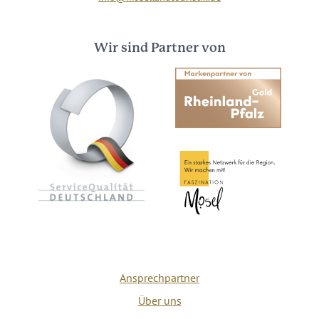
Wir sind Partner von
Ansprechpartner
Über uns