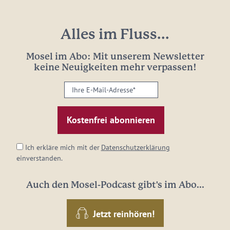
Alles im Fluss...
Mosel im Abo: Mit unserem Newsletter
keine Neuigkeiten mehr verpassen!
Ihre
E-
Mail-
Adresse:
*
Ich erkläre mich mit der
Datenschutzerklärung
einverstanden.
Auch den Mosel-Podcast gibt's im Abo...
Jetzt reinhören!