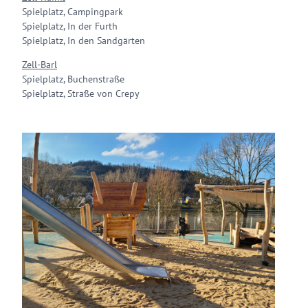
Spielplatz, Campingpark
Spielplatz, In der Furth
Spielplatz, In den Sandgärten
Zell-Barl
Spielplatz, Buchenstraße
Spielplatz, Straße von Crepy