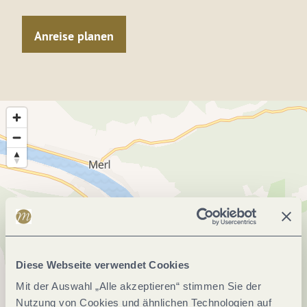
Anreise planen
Diese Webseite verwendet Cookies
Mit der Auswahl „Alle akzeptieren“ stimmen Sie der
Nutzung von Cookies und ähnlichen Technologien auf