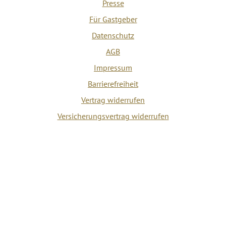
Presse
Für Gastgeber
Datenschutz
AGB
Impressum
Barrierefreiheit
Vertrag widerrufen
Versicherungsvertrag widerrufen