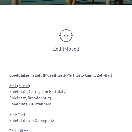
© ZLT
Zell (Mosel)
Spielplätze in Zell (Mosel), Zell-Merl, Zell-Kaimt, Zell-Barl
Zell (Mosel)
Spielplatz, Corray (am Festplatz)
Spielpatz, Brandenburg
Spielplatz, Heinzenberg
Zell-Merl
Spielplatz am Kampplatz
Zell-Kaimt