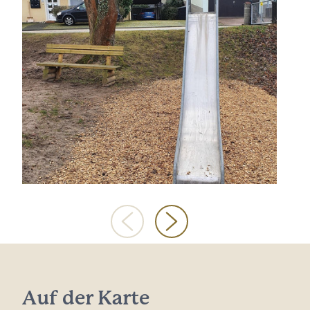
Auf der Karte