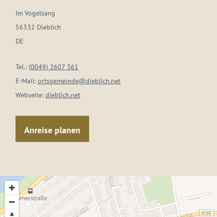
Im Vogelsang
56332 Dieblich
DE
Tel.:
(0049) 2607 361
E-Mail:
ortsgemeinde@dieblich.net
Webseite:
dieblich.net
Anreise planen