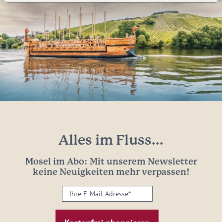
Alles im Fluss...
Mosel im Abo: Mit unserem Newsletter
keine Neuigkeiten mehr verpassen!
Ihre
E-
Mail-
Adresse: