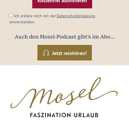
*
Ich erkläre mich mit der
Datenschutzerklärung
einverstanden.
Auch den Mosel-Podcast gibt's im Abo...
Jetzt reinhören!