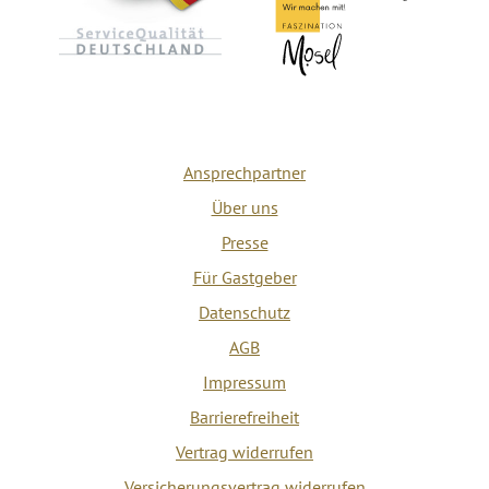
Ansprechpartner
Über uns
Presse
Für Gastgeber
Datenschutz
AGB
Impressum
Barrierefreiheit
Vertrag widerrufen
Versicherungsvertrag widerrufen