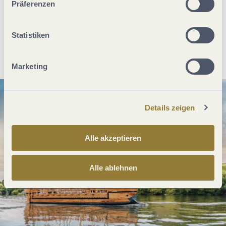
Präferenzen
Statistiken
Anreise planen
PDF erzeugen
Marketing
Details zeigen
Alle akzeptieren
Alle ablehnen