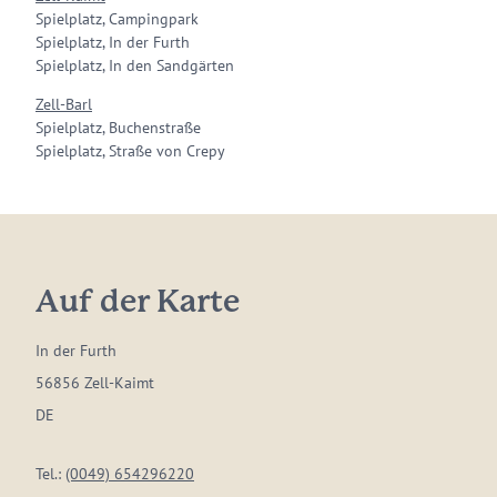
Spielplatz, Campingpark
Spielplatz, In der Furth
Spielplatz, In den Sandgärten
Zell-Barl
Spielplatz, Buchenstraße
Spielplatz, Straße von Crepy
Auf der Karte
In der Furth
56856 Zell-Kaimt
DE
Tel.:
(0049) 654296220