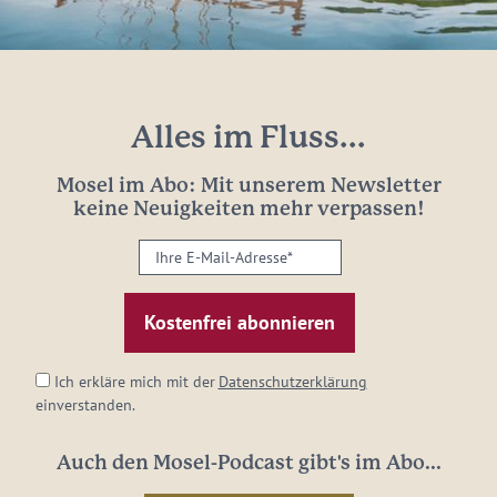
Alles im Fluss...
Mosel im Abo: Mit unserem Newsletter
keine Neuigkeiten mehr verpassen!
Ihre
E-
Mail-
Adresse:
*
Ich erkläre mich mit der
Datenschutzerklärung
einverstanden.
Auch den Mosel-Podcast gibt's im Abo...