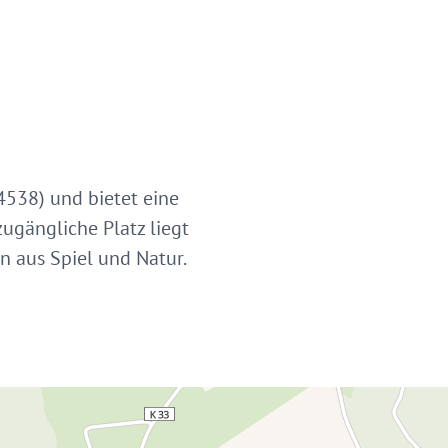
4538) und bietet eine
zugängliche Platz liegt
n aus Spiel und Natur.