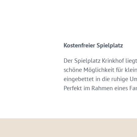
Kostenfreier Spielplatz
Der Spielplatz Krinkhof lie
schöne Möglichkeit für klein
eingebettet in die ruhige U
Perfekt im Rahmen eines Fam