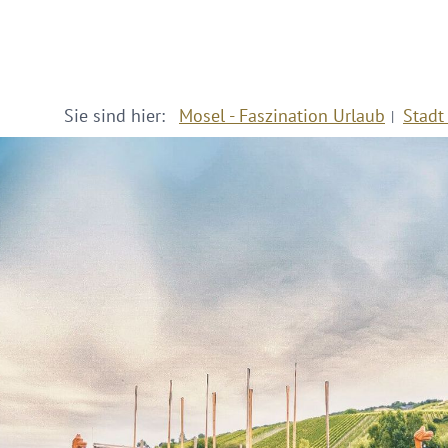
Sie sind hier:
Mosel - Faszination Urlaub
Stadt