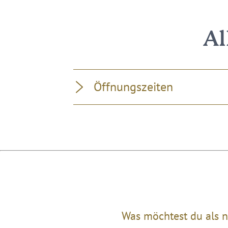
Al
Öffnungszeiten
Was möchtest du als n