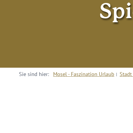
Spi
Sie sind hier:
Mosel - Faszination Urlaub
Stadt