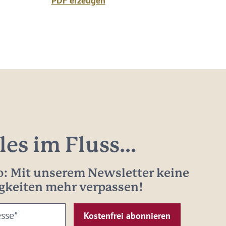
PDF erzeugen
les im Fluss...
: Mit unserem Newsletter keine
gkeiten mehr verpassen!