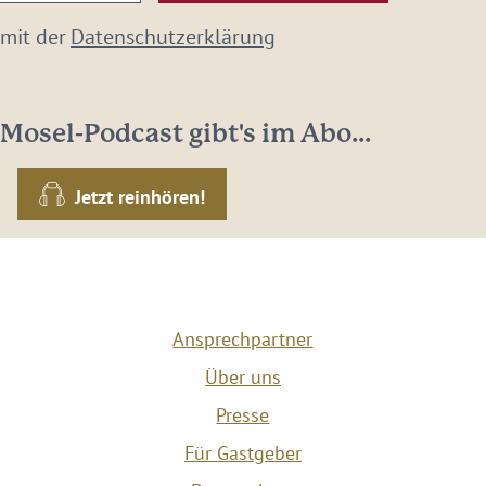
 mit der
Datenschutzerklärung
Mosel-Podcast gibt's im Abo...
Jetzt reinhören!
Ansprechpartner
Über uns
Presse
Für Gastgeber