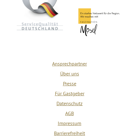
Ansprechpartner
Über uns
Presse
Für Gastgeber
Datenschutz
AGB
Impressum
Barrierefreiheit