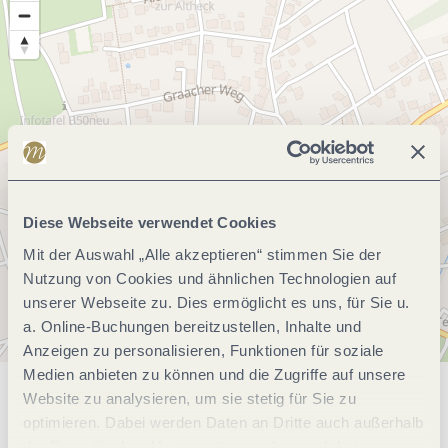
Diese Webseite verwendet Cookies
Mit der Auswahl „Alle akzeptieren“ stimmen Sie der
Nutzung von Cookies und ähnlichen Technologien auf
unserer Webseite zu. Dies ermöglicht es uns, für Sie u.
a. Online-Buchungen bereitzustellen, Inhalte und
Anzeigen zu personalisieren, Funktionen für soziale
Medien anbieten zu können und die Zugriffe auf unsere
Website zu analysieren, um sie stetig für Sie zu
Allgemeine Informationen
optimieren. Dabei werden Daten an Dritte auch außerhalb
der Europäischen Union weitergegeben und dort