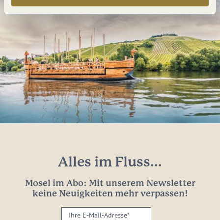
Alles im Fluss...
Mosel im Abo: Mit unserem Newsletter
keine Neuigkeiten mehr verpassen!
Ihre