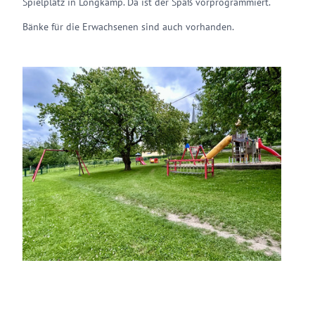
Spielplatz in Longkamp. Da ist der Spaß vorprogrammiert.
Bänke für die Erwachsenen sind auch vorhanden.