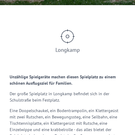
© Ortsgemeinde Longkamp
Longkamp
Unzählige Spielgeräte machen diesen Spielplatz zu einem
schönen Ausflugsziel für Familien.
Der große Spielplatz in Longkamp befindet sich in der
Schulstraße beim Festplatz.
Eine Doopelschaukel, ein Bodentrampolin, ein Klettergeüst
mit zwei Rutschen, ein Bewegungssteg, eine Seilbahn, eine
Tischtennisplatte, ein Klettergerüst mit Rutsche, eine
Einzelwippe und eine krabbelrolle - das alles bietet der