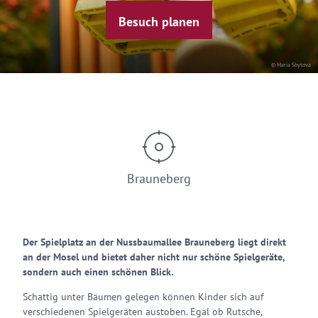
Besuch planen
© Maria Sbytova
Brauneberg
Der Spielplatz an der Nussbaumallee Brauneberg liegt direkt
an der Mosel und bietet daher nicht nur schöne Spielgeräte,
sondern auch einen schönen Blick.
Schattig unter Bäumen gelegen können Kinder sich auf
verschiedenen Spielgeräten austoben. Egal ob Rutsche,