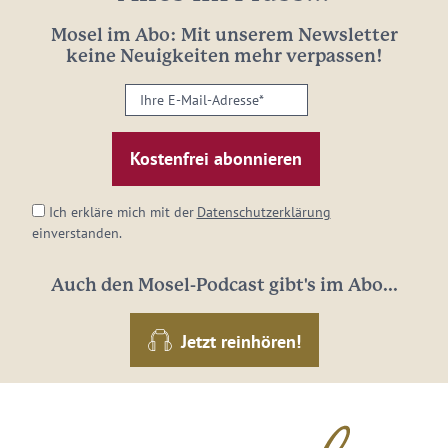
Mosel im Abo: Mit unserem Newsletter
keine Neuigkeiten mehr verpassen!
Ihre
E-
Mail-
Adresse:
*
Ich erkläre mich mit der
Datenschutzerklärung
einverstanden.
Auch den Mosel-Podcast gibt's im Abo...
Jetzt reinhören!