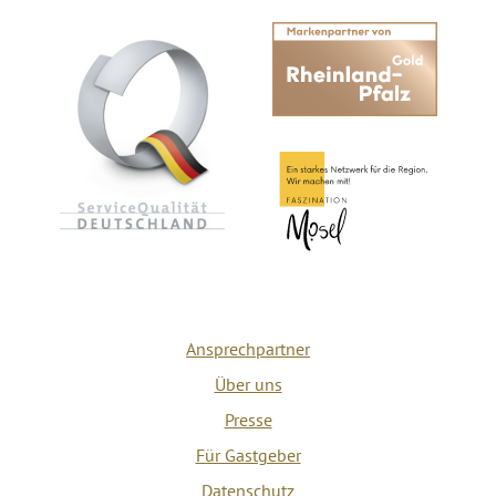
Ansprechpartner
Über uns
Presse
Für Gastgeber
Datenschutz