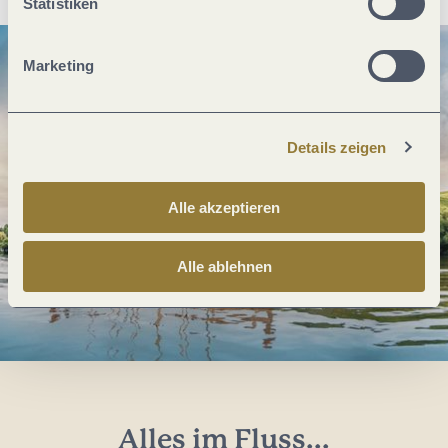
Statistiken
Marketing
Details zeigen
Alle akzeptieren
Alle ablehnen
Alles im Fluss...