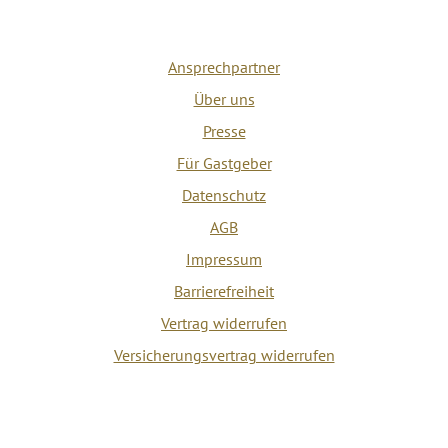
Ansprechpartner
Über uns
Presse
Für Gastgeber
Datenschutz
AGB
Impressum
Barrierefreiheit
Vertrag widerrufen
Versicherungsvertrag widerrufen