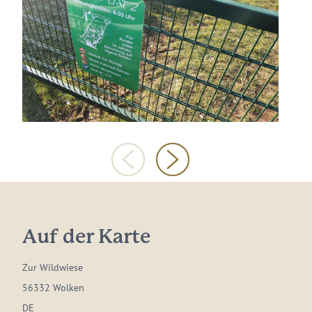
Auf der Karte
Zur Wildwiese
56332 Wolken
DE