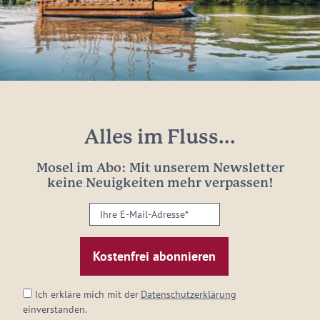
Alles im Fluss...
Mosel im Abo: Mit unserem Newsletter
keine Neuigkeiten mehr verpassen!
Ihre
E-
Mail-
Adresse:
*
Ich erkläre mich mit der
Datenschutzerklärung
einverstanden.