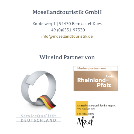
Mosellandtouristik GmbH
Kordelweg 1 | 54470 Bernkastel-Kues
+49 (0)6531-97330
info@mosellandtouristik.de
Wir sind Partner von