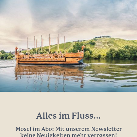
Alles im Fluss...
Mosel im Abo: Mit unserem Newsletter
keine Neuigkeiten mehr verpassen!