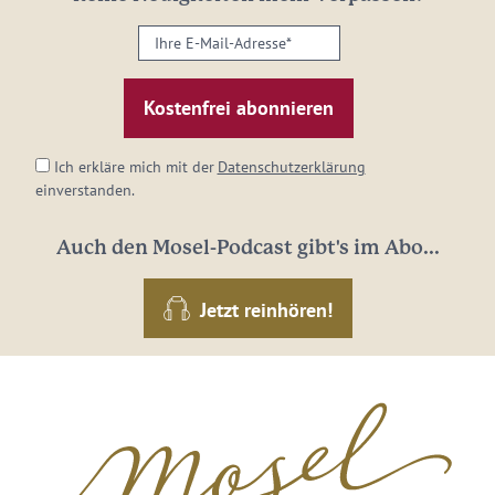
Ihre
E-
Mail-
Adresse:
*
Ich erkläre mich mit der
Datenschutzerklärung
einverstanden.
Auch den Mosel-Podcast gibt's im Abo...
Jetzt reinhören!