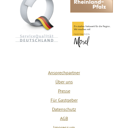
Ansprechpartner
Über uns
Presse
Für Gastgeber
Datenschutz
AGB
Impressum