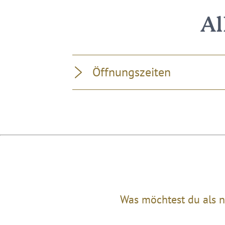
Al
Öffnungszeiten
Was möchtest du als n