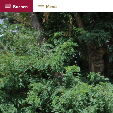
Menü
Buchen