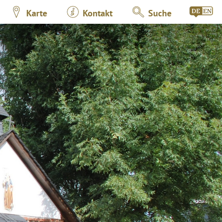
Karte
Kontakt
Suche