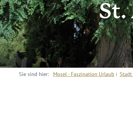
St.
Sie sind hier:
Mosel - Faszination Urlaub
Stadt