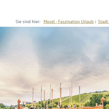
Sie sind hier:
Mosel - Faszination Urlaub
Stadt