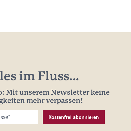
les im Fluss...
: Mit unserem Newsletter keine
gkeiten mehr verpassen!