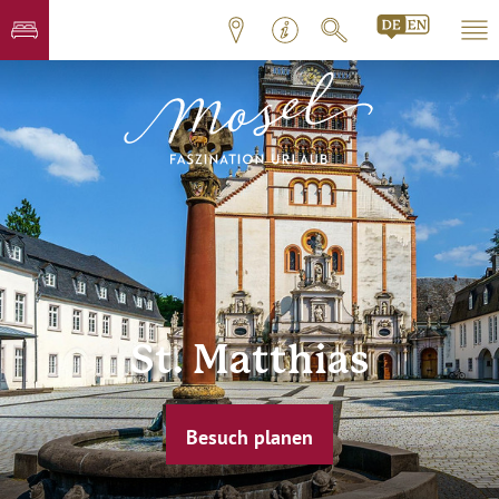
St. Matthias
Besuch planen