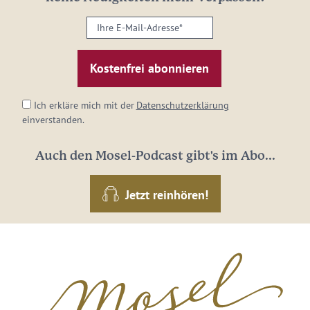
Ihre
E-
Mail-
Adresse:
*
Ich erkläre mich mit der
Datenschutzerklärung
einverstanden.
Auch den Mosel-Podcast gibt's im Abo...
Jetzt reinhören!