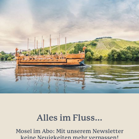
Alles im Fluss...
Mosel im Abo: Mit unserem Newsletter
keine Neuigkeiten mehr verpassen!