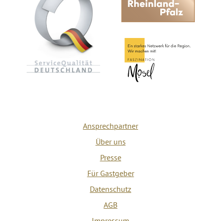
Ansprechpartner
Über uns
Presse
Für Gastgeber
Datenschutz
AGB
Impressum