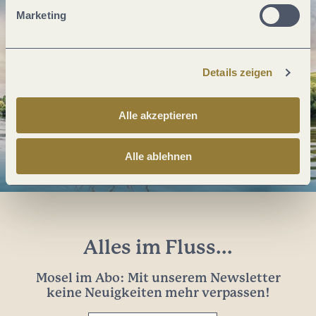
Marketing
Details zeigen
Alle akzeptieren
Alle ablehnen
Alles im Fluss...
Mosel im Abo: Mit unserem Newsletter
keine Neuigkeiten mehr verpassen!