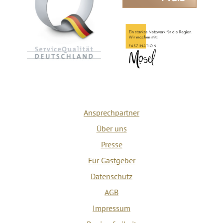
Ansprechpartner
Über uns
Presse
Für Gastgeber
Datenschutz
AGB
Impressum