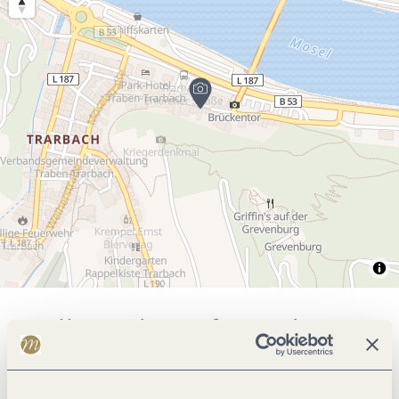
Allgemeine Informationen