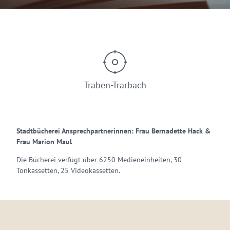
© Pexels
Traben-Trarbach
Stadtbücherei Ansprechpartnerinnen: Frau Bernadette Hack &
Frau Marion Maul
Die Bücherei verfügt über 6250 Medieneinheiten, 30
Tonkassetten, 25 Videokassetten.