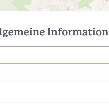
lgemeine Informatio