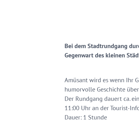
Bei dem Stadtrundgang durc
Gegenwart des kleinen Städ
Amüsant wird es wenn Ihr Gä
humorvolle Geschichte über
Der Rundgang dauert ca. ein
11:00 Uhr an der Tourist-I
Dauer: 1 Stunde