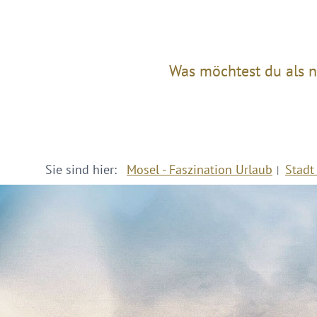
Was möchtest du als n
Sie sind hier:
Mosel - Faszination Urlaub
Stadt