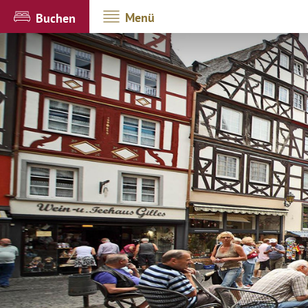
Menü
Buchen