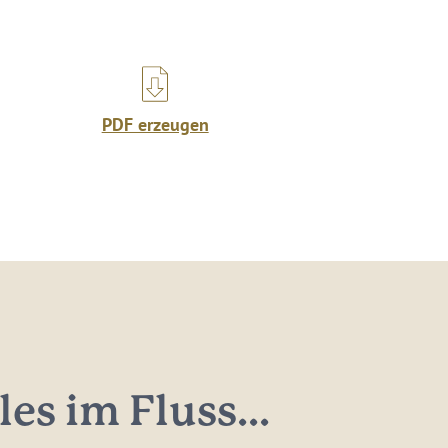
PDF erzeugen
les im Fluss...