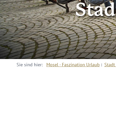
Sta
Sie sind hier:
Mosel - Faszination Urlaub
Stadt