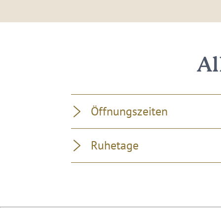
Al
Öffnungszeiten
Ruhetage