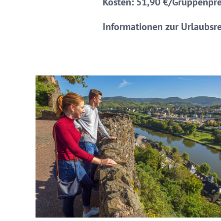
Kosten: 51,90 €/Gruppenpre
Informationen zur Urlaubsr