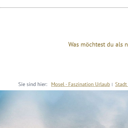
Was möchtest du als n
Sie sind hier:
Mosel - Faszination Urlaub
Stadt