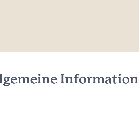
lgemeine Informatio