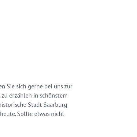
 Sie sich gerne bei uns zur
l zu erzählen in schönstem
istorische Stadt Saarburg
heute. Sollte etwas nicht