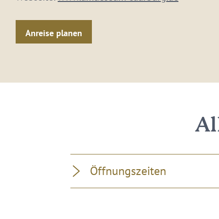
Anreise planen
Al
Öffnungszeiten