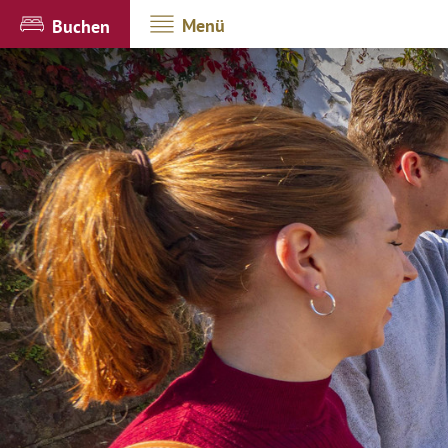
Menü
Buchen