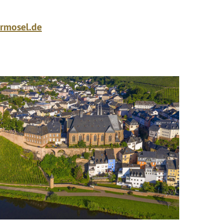
rmosel.de