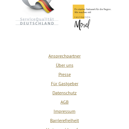
Ansprechpartner
Über uns
Presse
Für Gastgeber
Datenschutz
AGB
Impressum
Barrierefreiheit