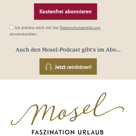
Mail-
Adresse:
*
Ich erkläre mich mit der
Datenschutzerklärung
einverstanden.
Auch den Mosel-Podcast gibt's im Abo...
Jetzt reinhören!