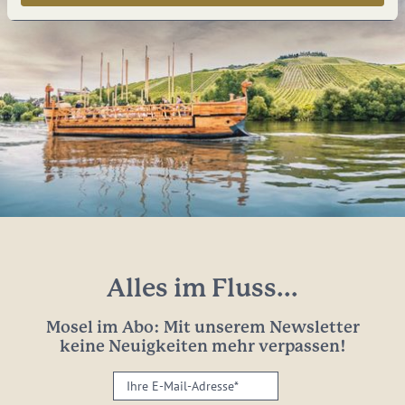
Alles im Fluss...
Mosel im Abo: Mit unserem Newsletter
keine Neuigkeiten mehr verpassen!
Ihre
E-